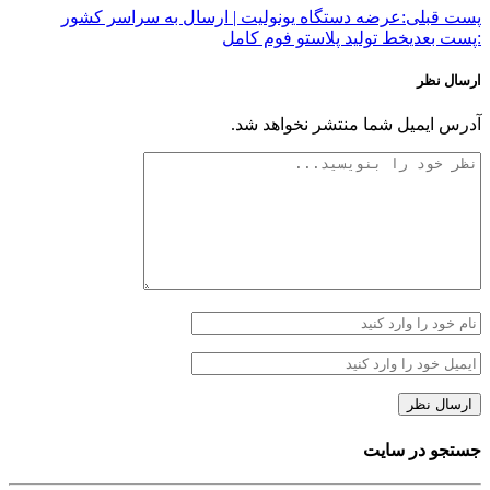
پست قبلی:
عرضه دستگاه یونولیت | ارسال به سراسر کشور
:پست بعدی
خط تولید پلاستو فوم کامل
ارسال نظر
آدرس ایمیل شما منتشر نخواهد شد.
جستجو در سایت