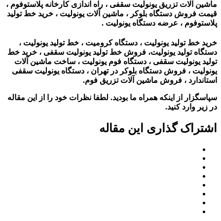
ماشین آلات تزریق یونولیت سقفی ، راه اندازی کارخانه پلاستوفوم ،
قیمت فروش دستگاه بلوکر ، ماشین آلات یونولیت‌ ، خرید خط تولید
پلاستوفوم ، عرضه دستگاه یونولیت .
خرید خط تولید یونولیت ، دستگاه کرومیت ، خط تولید یونولیت ،
دستگاه تولید یونولیت، فروش خط تولید یونولیت سقفی ، خرید خط
تولید یونولیت سقفی ، دستگاه فوم یونولیت ، ساخت ماشین آلات
یونولیت ، فروش دستگاه بلوکر در تهران ، دستگاه یونولیت سقفی
استاندارد ، فروش ماشین آلات تزریق فوم.
سپاسگزار از اینکه همراه ما بودید. لطفا نظرات خود را از این مقاله
در زیر وارد کنید.
اشتراک گذاری این مقاله