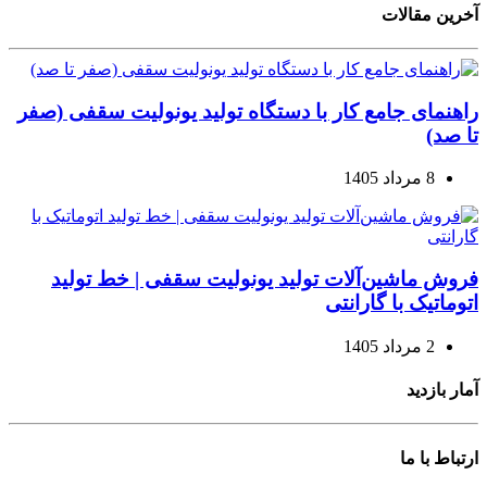
آخرین مقالات
راهنمای جامع کار با دستگاه تولید یونولیت سقفی (صفر
تا صد)
8 مرداد 1405
فروش ماشین‌آلات تولید یونولیت سقفی | خط تولید
اتوماتیک با گارانتی
2 مرداد 1405
آمار بازدید
ارتباط با ما