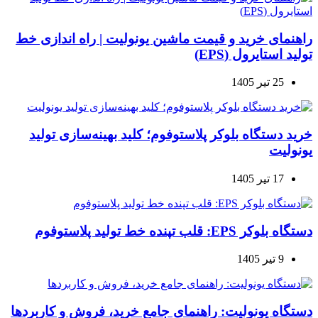
راهنمای خرید و قیمت ماشین یونولیت | راه اندازی خط
تولید استایرول (EPS)
25 تیر 1405
خرید دستگاه بلوکر پلاستوفوم؛ کلید بهینه‌سازی تولید
یونولیت
17 تیر 1405
دستگاه بلوکر EPS: قلب تپنده خط تولید پلاستوفوم
9 تیر 1405
دستگاه یونولیت: راهنمای جامع خرید، فروش و کاربردها