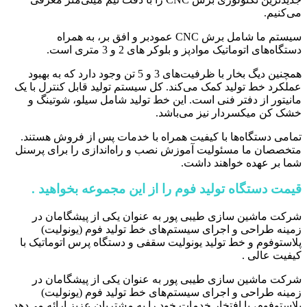
می‌کنیم.
سیستم ما شامل برش CNC عمودبر و افق بر، به همراه
دستگاه‌های اتوماتیک موادپز و بلوکر های 2 و 3 متری است.
همچنین دیگ بخار با ظرفیت‌های 3 و 5 تن وجود دارد که به بهبود
عملکرد خط تولید کمک می‌کند. کل سیستم تولید قابل کنترل با یک
مانیتور از دفتر فنی است. این خط تولید شامل سیلو، شوتینگ و
خشک کن میکسردار نیز می‌باشد.
تمامی دستگاه‌ها با کیفیت همراه با خدمات پس از فروش هستند.
متخصصان ما مسئولیت آموزش نصب و راه‌اندازی را برای پرسنل
شما بر عهده خواهند داشت.
قیمت دستگاه تولید فوم را از این مجموعه بخواهید .
شرکت ماشین سازی طیبی پور به عنوان یکی از پیشگامان در
زمینه طراحی و اجرای سیستم‌های خط تولید فوم (یونولیت)
پلاستوفوم و خط تولید یونولیت سقفی و دستگاه پرس اتوماتیک با
کیفیت عالی .
شرکت ماشین سازی طیبی پور به عنوان یکی از پیشگامان در
زمینه طراحی و اجرای سیستم‌های خط تولید فوم (یونولیت)
پلاستوفوم، با افتخار خدمات خود را به مشتریان عزیز ارائه می‌دهد.