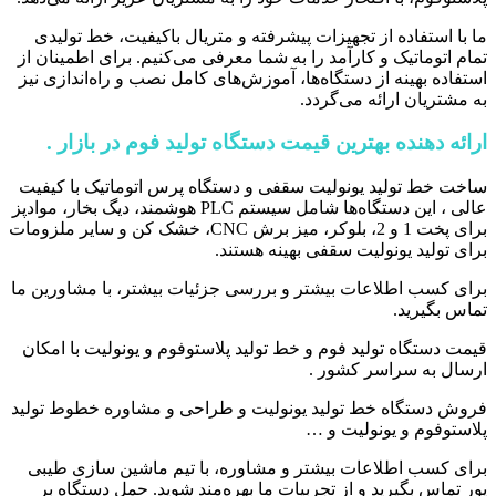
ما با استفاده از تجهیزات پیشرفته و متریال باکیفیت، خط تولیدی
تمام اتوماتیک و کارآمد را به شما معرفی می‌کنیم. برای اطمینان از
استفاده بهینه از دستگاه‌ها، آموزش‌های کامل نصب و راه‌اندازی نیز
به مشتریان ارائه می‌گردد.
ارائه دهنده بهترین قیمت دستگاه تولید فوم در بازار .
ساخت خط تولید یونولیت سقفی و دستگاه پرس اتوماتیک با کیفیت
عالی ، این دستگاه‌ها شامل سیستم PLC هوشمند، دیگ بخار، موادپز
برای پخت 1 و 2، بلوکر، میز برش CNC، خشک کن و سایر ملزومات
برای تولید یونولیت سقفی بهینه هستند.
برای کسب اطلاعات بیشتر و بررسی جزئیات بیشتر، با مشاورین ما
تماس بگیرید.
قیمت دستگاه تولید فوم و خط تولید پلاستوفوم و یونولیت با امکان
ارسال به سراسر کشور .
فروش دستگاه خط تولید یونولیت و طراحی و مشاوره خطوط تولید
پلاستوفوم و یونولیت و …
برای کسب اطلاعات بیشتر و مشاوره، با تیم ماشین سازی طیبی
پور تماس بگیرید و از تجربیات ما بهره‌مند شوید. حمل دستگاه بر