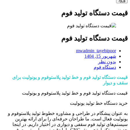
قیمت دستگاه تولید فوم
قیمت دستگاه تولید فوم
mwadmin_tayebipoor
شهریور 15, 1404
بدون نظر
دستگاه فوم
قیمت دستگاه تولید فوم و خط تولید پلاستوفوم و یونولیت برای
سقف و دیوار
قیمت دستگاه تولید فوم و خط تولید پلاستوفوم و یونولیت
خرید دستگاه خط تولید یونولیت
به عنوان پیشگام در طراحی و مشاوره خطوط تولید پلاستوفوم و
یونولیت فعال است. ما طراحان حرفه‌ای را برای ارائه بهترین
سیستم‌های تولید فوم سقفی و دیواری در اختیار داریم. در اینجا
جدیدترین تکنولوژی برش CNC را با دقت نیم میلی‌متر معرفی