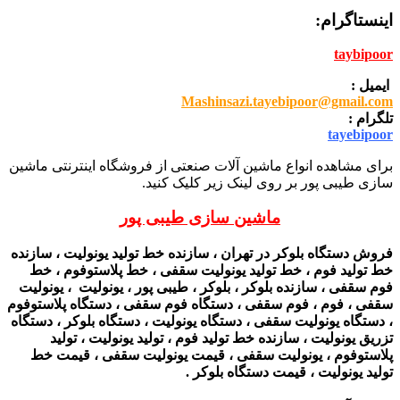
اینستاگرام:
taybipoor
ایمیل :
Mashinsazi.tayebipoor@gmail.com
تلگرام :
tayebipoor
برای مشاهده انواع ماشین آلات صنعتی از فروشگاه اینترنتی ماشین
سازی طیبی پور بر روی لینک زیر کلیک کنید.
ماشین سازی طیبی پور
فروش دستگاه بلوکر در تهران ، سازنده خط تولید یونولیت ، سازنده
خط تولید فوم ، خط تولید یونولیت سقفی ، خط پلاستوفوم ، خط
فوم سقفی ، سازنده بلوکر ، بلوکر ، طیبی پور ، یونولیت ، یونولیت
سقفی ، فوم ، فوم سقفی ، دستگاه فوم سقفی ، دستگاه پلاستوفوم
، دستگاه یونولیت سقفی ، دستگاه یونولیت ، دستگاه بلوکر ، دستگاه
تزریق یونولیت ، سازنده خط تولید فوم ، تولید یونولیت ، تولید
پلاستوفوم ، یونولیت سقفی ، قیمت یونولیت سقفی ، قیمت خط
تولید یونولیت ، قیمت دستگاه بلوکر .