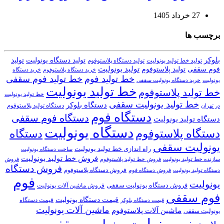
27 خرداد 1405
برچسب ها
بلوکر
تولید دستگاه یونولیت
تولید
تولید خط تولید یونولیت
تولید دستگاه پلاستوفوم
تولید یونولیت
تولید پلاستوفوم
فوم سقفی
خرید دستگاه
خرید دستگاه پلاستوفوم
خط تولید فوم
خط تولید فوم سقفی
یونولیت
خرید دستگاه یونولیت سقفی
خط تولید یونولیت
خط تولید پلاستوفوم
خط تولید یونولیت
خط تولید یونولیت سقفی
دستگاه بلوکر
دستگاه تولید پلاستوفوم
در تهران
دستگاه فوم
دستگاه فوم سقفی
دستگاه تولید یونولیت
دستگاه یونولیت
دستگاه پلاستوفوم
دستگاه
یونولیت سقفی
راه اندازی خط تولید یونولیت
ساخت دستگاه یونولیت
فروش خط تولید یونولیت
فروش خط تولید پلاستوفوم
سازنده خط تولید یونولیت
فروش
فروش دستگاه
فروش دستگاه پلاستوفوم
دستگاه تولید یونولیت
فروش دستگاه فوم
فوم
یونولیت
فروش دستگاه یونولیت سقفی
فروش ماشین آلات یونولیت
فوم سقفی
قیمت دستگاه یونولیت
قیمت دستگاه
قیمت دستگاه بلوکر
ماشین آلات یونولیت
ماشین آلات پلاستوفوم
یونولیت سقفی