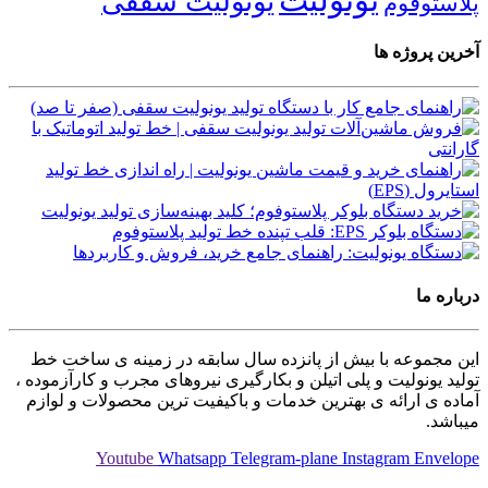
یونولیت
یونولیت سقفی
پلاستوفوم
آخرین پروژه ها
درباره ما
این مجموعه با بیش از پانزده سال سابقه در زمینه ی ساخت خط
تولید یونولیت و پلی اتیلن و بکارگیری نیروهای مجرب و کارآزموده ،
آماده ی ارائه ی بهترین خدمات و باکیفیت ترین محصولات و لوازم
میباشد.
Youtube
Whatsapp
Telegram-plane
Instagram
Envelope