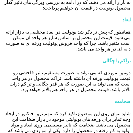
به بازار ارائه می دهند. که در ادامه به بررسی ویژگی های تاثیر گذار
محصول یونولیت در قیمت آن خواهیم پرداخت:
ابعاد
همانطور که پیش تر ذکر شد یونولیت در ابعاد مختلفی به بازار ارائه
می شود. قیمت این محصول بر اساس سایز هر واحد آن ممکن
است متغیر باشد. چرا که واحد فروش یونولیت ورقه ای به صورت
دانه ای در هر واحد می باشد.
تراکم یا چگالی
دومین موردی که می تواند به صورت مستقیم تاثیر فاحشی رو
قیمت یونولیت ورقه ای داشته باشد. تراکم محصول در هر واحد
است که می تواند به این صورت که هر قدر چگالی و تراکم ذرات
بالاتر باشد. قیمت محصول در هر واحد هم بالاتر خواهد بود.
ضخامت
شاید بتوان روی این موضوع تاکید کرد که مهم ترین فاکتور در ایجاد
وجه تمایز برای ورقه های یونولیتی موجود در بازار ضخامت این
محصول می باشد. ضخامت که تاثیر مستقیمی روی ابعاد و مواد
اولیه به کار رفته در محصول را دارد. یکی از مواردی می باشد که