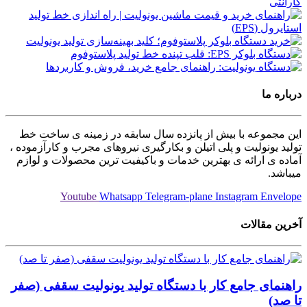
درباره ما
این مجموعه با بیش از پانزده سال سابقه در زمینه ی ساخت خط
تولید یونولیت و پلی اتیلن و بکارگیری نیروهای مجرب و کارآزموده ،
آماده ی ارائه ی بهترین خدمات و باکیفیت ترین محصولات و لوازم
میباشد.
Youtube
Whatsapp
Telegram-plane
Instagram
Envelope
آخرین مقالات
راهنمای جامع کار با دستگاه تولید یونولیت سقفی (صفر
تا صد)