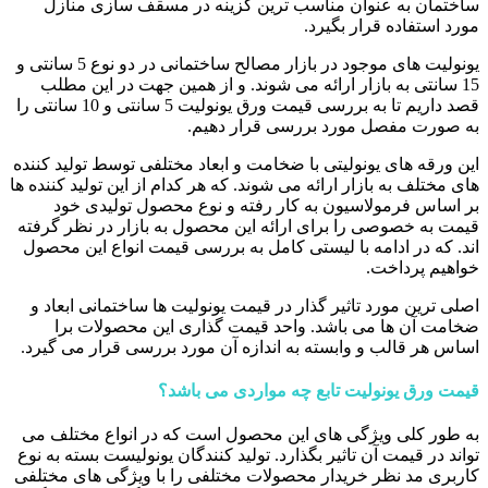
ساختمان به عنوان مناسب ترین گزینه در مسقف سازی منازل
مورد استفاده قرار بگیرد.
یونولیت های موجود در بازار مصالح ساختمانی در دو نوع 5 سانتی و
15 سانتی به بازار ارائه می شوند. و از همین جهت در این مطلب
قصد داریم تا به بررسی قیمت ورق یونولیت 5 سانتی و 10 سانتی را
به صورت مفصل مورد بررسی قرار دهیم.
این ورقه های یونولیتی با ضخامت و ابعاد مختلفی توسط تولید کننده
های مختلف به بازار ارائه می شوند. که هر کدام از این تولید کننده ها
بر اساس فرمولاسیون به کار رفته و نوع محصول تولیدی خود
قیمت به خصوصی را برای ارائه این محصول به بازار در نظر گرفته
اند. که در ادامه با لیستی کامل به بررسی قیمت انواع این محصول
خواهیم پرداخت.
اصلی ترین مورد تاثیر گذار در قیمت یونولیت ها ساختمانی ابعاد و
ضخامت آن ها می باشد. واحد قیمت گذاری این محصولات برا
اساس هر قالب و وابسته به اندازه آن مورد بررسی قرار می گیرد.
قیمت ورق یونولیت تابع چه مواردی می باشد؟
به طور کلی ویژگی های این محصول است که در انواع مختلف می
تواند در قیمت آن تاثیر بگذارد. تولید کنندگان یونولیست بسته به نوع
کاربری مد نظر خریدار محصولات مختلفی را با ویژگی های مختلفی