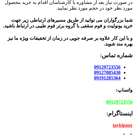
در صورت نیاز بعد از مشاوره با کارشناسان اقدام به خرید محصول
مورد نظر خود در حجم مورد نظر نمایید.
شما بزرگواران می توانید از طریق مسیرهای ارتباطی زیر جهت
خرید یونولیت و فوم سقفی با گروه برتر فوم طیبی در ارتباط باشید.
و با این کار علاوه بر صرفه جویی در زمان از تخفیفات ویژه ما نیز
بهره مند شوید.
شماره تماس:
09129723556
09127085430
09191285364
واتساپ:
09129723556
اینستاگرام:
taybipoor