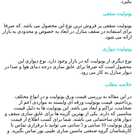
بگیرد.
یونولیت سقفی
یونولیت سقفی پر فروش ترین نوع این محصول می باشد. که صرفا
برای استفاده در سقف منازل در ابعاد به خصوص و محدودی به بازار
ارائه می شود.
یونولیت دیواری
نوع دیگری از یونولیت که در بازار وجود دارد. نوع دیواری این
محصول است که صرفا برای عایق سازی درجه دمای هوا و صدا در
دیوار منازل به کار می رود.
خلاصه مطلب
در این مقاله به بررسی قیمت ورق یونولیت و در انواع مختلف
پرداختیم، قیمت یونولیت ورقه ای وابسته به مواردی اعم از
ضخامت، تراکم و ابعاد می باشد. این یونولیت ها به دلیل قیمت
مناسبی که دارند. یکی از بهترین گزینه ها برای عایق سازی سقف و
دیوار های ساختمانی می باشند. شما برای کسب اطلاع از قیمت
ورق یونولیت 10 سانتی و 5 سانتی می توانید با برقراری تماس با
کارشناسان گروه صنعتی ماسین سازی طیبی پور تماس بگیرید. و