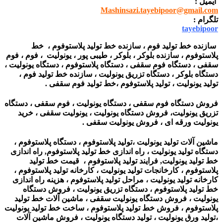
ایمیل :
Mashinsazi.tayebipoor@gmail.com
تلگرام :
tayebipoor
سازنده خط تولید فوم ، سازنده خط تولید پلاستوفوم ، خط
پلاستوفوم ، سازنده بلوکر ، بلوکر ، طیبی پور ، یونولیت ، فوم ، فوم
سقفی ، دستگاه فوم سقفی ، دستگاه پلاستوفوم ، دستگاه یونولیت ،
دستگاه بلوکر ، دستگاه تزریق یونولیت ، سازنده خط تولید فوم ،
تولید یونولیت ، تولید پلاستوفوم ،خط تولید فوم سقفی .
فروش دستگاه فوم سقفی ، دستگاه یونولیت ، فوم سقفی ، دستگاه
تزریق یونولیت، فروش دستگاه یونولیت ، یونولیت سقفی ، خرید
یونولیت ورقه ای ،
فروش یونولیت سقفی .
ماشین آلات تولید یونولیت ،تولید پلاستوفوم ، دستگاه پلاستوفوم ،
دستگاه تولید یونولیت ، راه اندازی خط تولید پلاستوفوم, راه اندازی
خط تولید یونولیت, فرایند تولید پلاستوفوم ، قیمت خط تولید
پلاستوفوم ، کارخانجات تولید یونولیت ، کارخانه تولید پلاستوفوم ،
کارخانه تولید یونولیت ، مراحل تولید پلاستوفوم ، هزینه راه اندازی
خط تولید پلاستوفوم ، دستگاه تزریق یونولیت ، فروش دستگاه
یونولیت ،
فروش دستگاه یونولیت سقفی ، ماشین آلات خط تولید
پلاستوفوم ، فروش خط تولید پلاستوفوم ، ساخت خط تولید یونولیت
،تولید ورق یونولیت ، تولید دستگاه یونولیت ، فروش ماشین آلات