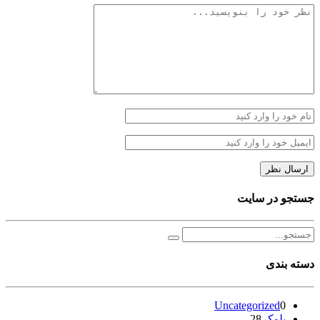
جستجو در سایت
دسته بندی
Uncategorized
0
بلوکر
28