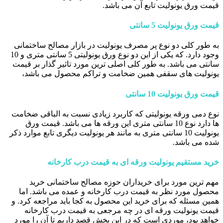
قیمت ورق یونولیت تابع آن می باشد.
قیمت ورق یونولیت 5 سانتی
به طور کلی دو نوع پر مصرف یونولیت در بازار مصالح ساختمانی
وجود دارد. که یکی از این دو نوع ورق یونولیتی 5 سانتی متری و 10
سانتی می باشد. به طور کلی اصلی ترین مورد تاثیر گذار بر قیمت
یونولیت های سقفی همین ضخامت و تراکم محصول می باشد،
قیمت ورق یونولیت 10 سانتی
نوع دمی ورقه یونولیتی که کاربرد زیادی نسبت به الباقی ضخامت
ها دارد نوع 10 سانتی متری این ورقه ها می باشد. قیمت ورق
یونولیت 10 سانتی متری به مانند هر یونولیت دیگری تابع موارد ذکر
شده می باشد.
خرید مستقیم یونولیت ورقه ای به قیمت درب کارخانه
مهم ترین مورد برای خریداران حوزه مصالح ساختمانی خرید
محصول مورد نظر به قیمت درب کارخانه و عمده می باشد. اما
همین مسئله که برای خرید این محصول به کجا باید مراجعه کرد. و
قیمت یونولیت ورقه ای در چه مرجعی به قیمت درب کارخانه
خواهد بود، موردی است که در این بخش قصد داریم تا آن را مورد