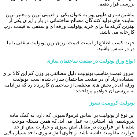
بررسی قرار دهیم.
ماشین سازی طیبی پور به عنوان یکی از قدیمی ترین و معتبر ترین
نماینده های تولید کنندگان مصالح ساختمانی در بازار ایران یکی از
بهترین گزینه ها برای خرید یونولیت ورقه ای و سقفی به قیمت درب
کارخانه می باشد.
جهت کسب اطلاع از لیست قیمت ارزان‌ترین یونولیت سقفی با ما
در در تماس باشید.
انواع ورق یونولیت در صنعت ساختمان سازی
امروز قیمت مناسب یونولیت دلیل مضائفی بر وزن کم این کالا برای
استفاده زیاد آن در صنعت ساختمان سازی شده است. یونولیت
ورقه ای در بخش های مختلفی از ساختمان کاربرد دارد که در ادامه
به بررسی آن خواهیم پرداخت:
یونولیت کرومیت نسوز
این نوع از یونولیت بر اساس فرمولاسیونی که دارد. به کمک ماده
پتروشیمی پلی استایرن به عمل می آید. که همین مسئله موجب
شده تا این فرآورده در مقابل آتش سوزی و حرارت بیش از حد
حرارت مقاومت داشته باشد. و جلوی آتش سوزی تا حد بسیار بالایی