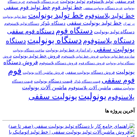
تولید یونولیت
تولید پلاستوفوم
فوم سقفی
خرید دستگاه
خرید دستگاه پلاستوفوم
خط تولید فوم
خط تولید فوم سقفی
یونولیت
خرید دستگاه یونولیت سقفی
خط تولید یونولیت
خط تولید پلاستوفوم
خط تولید یونولیت
خط تولید یونولیت سقفی
دستگاه بلوکر
دستگاه تولید پلاستوفوم
در تهران
دستگاه فوم
دستگاه فوم سقفی
دستگاه تولید یونولیت
دستگاه یونولیت
دستگاه پلاستوفوم
دستگاه
یونولیت سقفی
راه اندازی خط تولید یونولیت
ساخت دستگاه یونولیت
فروش خط تولید یونولیت
فروش خط تولید پلاستوفوم
سازنده خط تولید یونولیت
فروش
فروش دستگاه
فروش دستگاه پلاستوفوم
دستگاه تولید یونولیت
فروش دستگاه فوم
فوم
یونولیت
فروش دستگاه یونولیت سقفی
فروش ماشین آلات یونولیت
فوم سقفی
قیمت دستگاه یونولیت
قیمت دستگاه
قیمت دستگاه بلوکر
ماشین آلات یونولیت
ماشین آلات پلاستوفوم
یونولیت سقفی
یونولیت
یونولیت سقفی
پلاستوفوم
آخرین پروژه ها