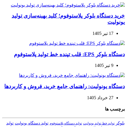
خرید دستگاه بلوکر پلاستوفوم؛ کلید بهینه‌سازی تولید
یونولیت
17 تیر 1405
دستگاه بلوکر EPS: قلب تپنده خط تولید پلاستوفوم
9 تیر 1405
دستگاه یونولیت: راهنمای جامع خرید، فروش و کاربردها
27 خرداد 1405
برچسب ها
بلوکر
تولید دستگاه یونولیت
تولید
تولید خط تولید یونولیت
تولید دستگاه پلاستوفوم