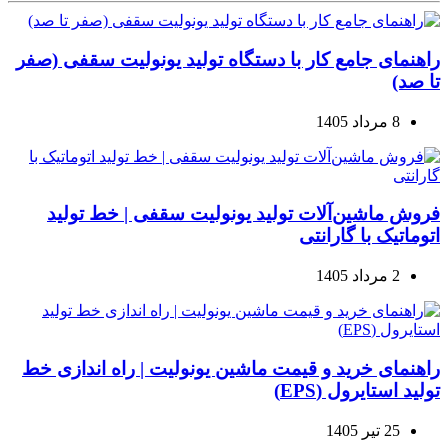
راهنمای جامع کار با دستگاه تولید یونولیت سقفی (صفر
تا صد)
8 مرداد 1405
فروش ماشین‌آلات تولید یونولیت سقفی | خط تولید
اتوماتیک با گارانتی
2 مرداد 1405
راهنمای خرید و قیمت ماشین یونولیت | راه اندازی خط
تولید استایرول (EPS)
25 تیر 1405