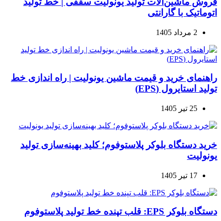
فروش ماشین‌آلات تولید یونولیت سقفی | خط تولید
اتوماتیک با گارانتی
2 مرداد 1405
راهنمای خرید و قیمت ماشین یونولیت | راه اندازی خط
تولید استایرول (EPS)
25 تیر 1405
خرید دستگاه بلوکر پلاستوفوم؛ کلید بهینه‌سازی تولید
یونولیت
17 تیر 1405
دستگاه بلوکر EPS: قلب تپنده خط تولید پلاستوفوم