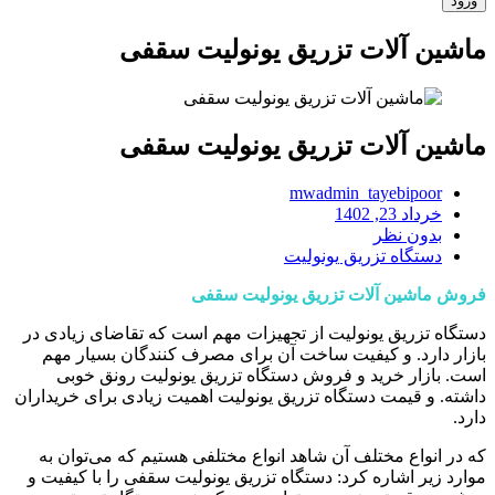
ماشین آلات تزریق یونولیت سقفی
ماشین آلات تزریق یونولیت سقفی
mwadmin_tayebipoor
خرداد 23, 1402
بدون نظر
دستگاه تزریق یونولیت
فروش ماشین آلات تزریق یونولیت سقفی
دستگاه تزریق یونولیت از تجهیزات مهم است که تقاضای زیادی در
بازار دارد. و کیفیت ساخت آن برای مصرف کنندگان بسیار مهم
است. بازار خرید و فروش دستگاه تزریق یونولیت رونق خوبی
داشته. و قیمت دستگاه تزریق یونولیت اهمیت زیادی برای خریداران
دارد.
که در انواع مختلف آن شاهد انواع مختلفی هستیم که می‌توان به
موارد زیر اشاره کرد: دستگاه تزریق یونولیت سقفی را با کیفیت و