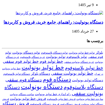
9 تیر 1405
دستگاه یونولیت: راهنمای جامع خرید، فروش و کاربردها
27 خرداد 1405
برچسب ها
بلوکر
تولید دستگاه یونولیت
تولید
تولید خط تولید یونولیت
تولید دستگاه پلاستوفوم
تولید یونولیت
تولید پلاستوفوم
فوم سقفی
خرید دستگاه
خرید دستگاه پلاستوفوم
خط تولید فوم
خط تولید فوم سقفی
یونولیت
خرید دستگاه یونولیت سقفی
خط تولید یونولیت
خط تولید پلاستوفوم
خط تولید یونولیت
خط تولید یونولیت سقفی
دستگاه بلوکر
دستگاه تولید پلاستوفوم
در تهران
دستگاه فوم
دستگاه فوم سقفی
دستگاه تولید یونولیت
دستگاه یونولیت
دستگاه پلاستوفوم
دستگاه
یونولیت سقفی
راه اندازی خط تولید یونولیت
ساخت دستگاه یونولیت
فروش خط تولید یونولیت
فروش خط تولید پلاستوفوم
سازنده خط تولید یونولیت
فروش
فروش دستگاه
فروش دستگاه پلاستوفوم
دستگاه تولید یونولیت
فروش دستگاه فوم