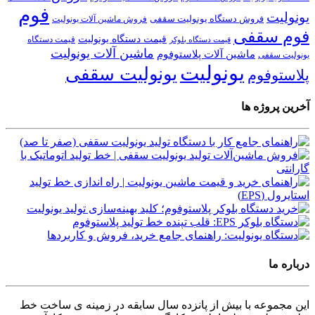
فوم
یونولیت
فروش دستگاه یونولیت سقفی
فروش ماشین آلات یونولیت
فوم سقفی
قیمت دستگاه یونولیت
قیمت دستگاه
قیمت دستگاه بلوکر
ماشین آلات یونولیت
ماشین آلات پلاستوفوم
یونولیت سقفی
یونولیت
یونولیت سقفی
پلاستوفوم
آخرین پروژه ها
درباره ما
این مجموعه با بیش از پانزده سال سابقه در زمینه ی ساخت خط