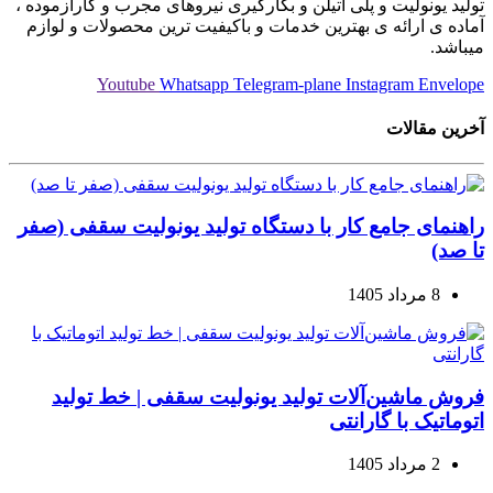
تولید یونولیت و پلی اتیلن و بکارگیری نیروهای مجرب و کارآزموده ،
آماده ی ارائه ی بهترین خدمات و باکیفیت ترین محصولات و لوازم
میباشد.
Youtube
Whatsapp
Telegram-plane
Instagram
Envelope
آخرین مقالات
راهنمای جامع کار با دستگاه تولید یونولیت سقفی (صفر
تا صد)
8 مرداد 1405
فروش ماشین‌آلات تولید یونولیت سقفی | خط تولید
اتوماتیک با گارانتی
2 مرداد 1405