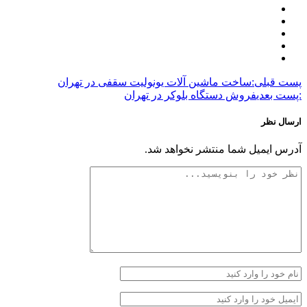
پست قبلی:
ساخت ماشین آلات یونولیت سقفی در تهران
:پست بعدی
فروش دستگاه بلوکر در تهران
ارسال نظر
آدرس ایمیل شما منتشر نخواهد شد.