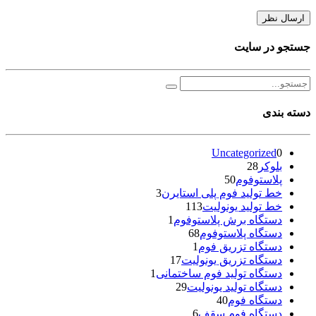
جستجو در سایت
دسته بندی
Uncategorized
0
بلوکر
28
پلاستوفوم
50
خط تولید فوم پلی استایرن
3
خط تولید یونولیت
113
دستگاه برش پلاستوفوم
1
دستگاه پلاستوفوم
68
دستگاه تزریق فوم
1
دستگاه تزریق یونولیت
17
دستگاه تولید فوم ساختمانی
1
دستگاه تولید یونولیت
29
دستگاه فوم
40
دستگاه فوم سقف
6