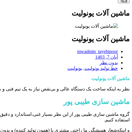
ماشین آلات یونولیت‌
ماشین آلات یونولیت‌
mwadmin_tayebipoor
آبان 7, 1403
بدون نظر
خط تولید یونولیت
,
یونولیت
ماشین آلات یونولیت‌
‌نظر‌ به‌ اینکه‌ ساخت‌ یک‌ دستگاه‌ عالی‌ و بی‌نقص‌ نیاز‌ به یک‌ تیم‌ فنی‌ و
ماشین سازی طیبی پور
گروه‌‌ ماشین سازی طیبی پور از این نظر بسیار‌ غنی‌،استاندارد‌ و دقیق می
استفاده‌ کنیم.
و اینکه‌شعار‌ همیشگی‌ ما‌‌ راحتی مشتری‌ یا (همون‌ تولید‌ کننده) و بدون