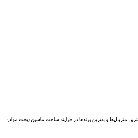
ن‌ متریال‌ها‌ و بهترین‌ برندها در فرایند‌ ساخت‌ ماشین‌‌ (پخت‌ مواد)