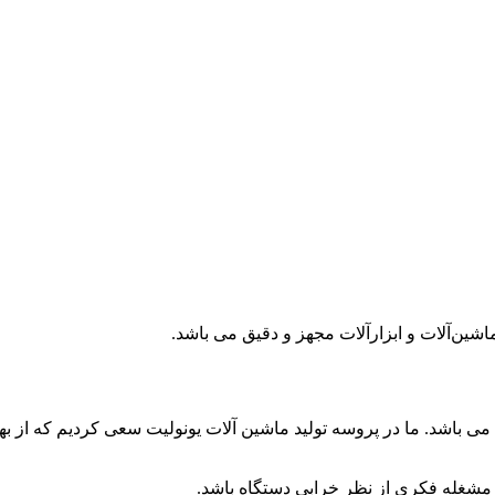
 ماشین‌آلات‌‌ و ابزارآلات‌ مجهز‌ و دقیق‌ می باشد.
 باشد. ما در پروسه‌ تولید‌ ماشین آلات یونولیت‌ سعی‌ کردیم‌ که‌ از بهتری
‌ مشغله‌‌ فکری‌ از نظر خرابی‌ دستگاه باشد.