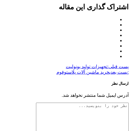
اشتراک گذاری این مقاله
پست قبلی:
تجهیزات تولید یونولیت
:پست بعدی
خرید ماشین آلات پلاستوفوم
ارسال نظر
آدرس ایمیل شما منتشر نخواهد شد.