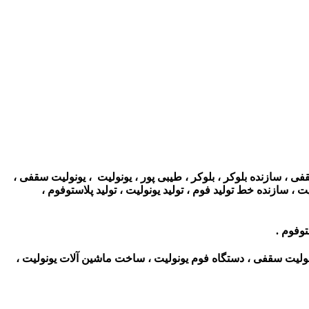
 ، سازنده بلوکر ، بلوکر ، طیبی پور ، یونولیت ، یونولیت سقفی ،
 سازنده خط تولید فوم ، تولید یونولیت ، تولید پلاستوفوم ،
وفوم .
نولیت سقفی ، دستگاه فوم یونولیت ، ساخت ماشین آلات یونولیت ،