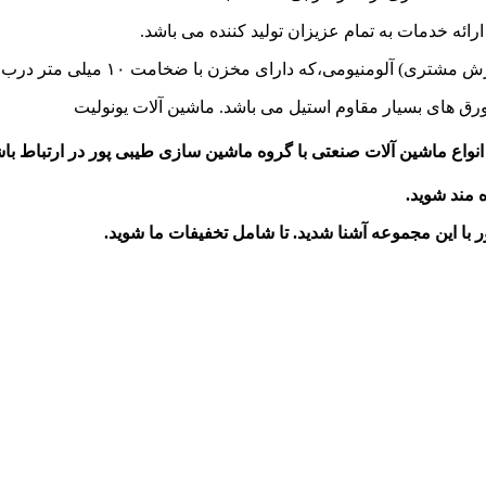
ئه خدمات‌ به‌ تمام‌ عزیزان‌ تولید‌ کننده‌ می باشد.
ارای‌ مخزن‌ با ضخامت ۱۰ میلی متر درب های‌ ریخته‌گری‌ آلیاژی‌ می باشد.
نواع ماشین آلات صنعتی با گروه ماشین سازی طیبی پور در ارتباط باش
ه مند شوید.
ر
با این مجموعه آشنا شدید. تا شامل تخفیفات ما شوید
.