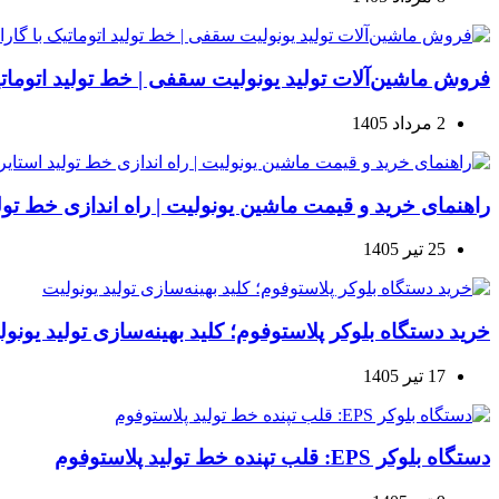
فروش ماشین‌آلات تولید یونولیت سقفی | خط تولید اتوماتیک
2 مرداد 1405
راهنمای خرید و قیمت ماشین یونولیت | راه اندازی خط تولید ا
25 تیر 1405
خرید دستگاه بلوکر پلاستوفوم؛ کلید بهینه‌سازی تولید یونو
17 تیر 1405
دستگاه بلوکر EPS: قلب تپنده خط تولید پلاستوفوم