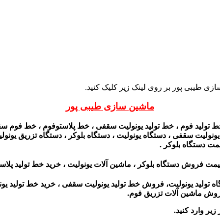
زی طیبی پور بر روی لینک زیر کلیک کنید.
ماشین سازی طیبی پور
ط تولید فوم ، خط تولید یونولیت سقفی ، خط پلاستوفوم ، خط فوم سقفی
لیت سقفی ، دستگاه یونولیت ، دستگاه بلوکر ، دستگاه تزریق یونولیت ،
مت دستگاه بلوکر .
یمت فروش دستگاه بلوکر ، ماشین آلات یونولیت‌ ، خرید خط تولید پلاست
گاه تولید یونولیت، فروش خط تولید یونولیت سقفی ، خرید خط تولید یو
فروش ماشین آلات تزریق فوم.
زیر وارد کنید.