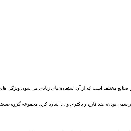
ر صنایع مختلف است که از آن استفاده های زیادی می شود. ویژگی های
غیر سمی بودن، ضد قارچ و باکتری و … اشاره کرد. مجموعه گروه صنعت