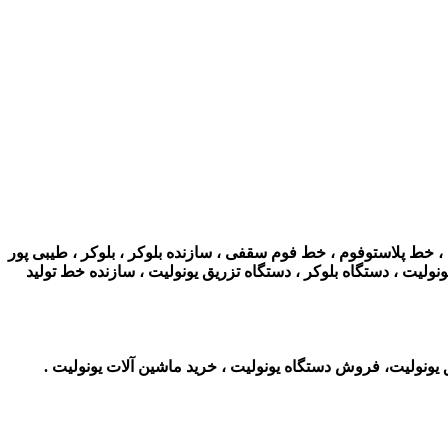
، خط پلاستوفوم ، خط فوم سقفی ، سازنده بلوکر ، بلوکر ، طیبی پور
ولیت ، دستگاه بلوکر ، دستگاه تزریق یونولیت ، سازنده خط تولید
ونولیت، فروش دستگاه یونولیت ، خرید ماشین آلات یونولیت .