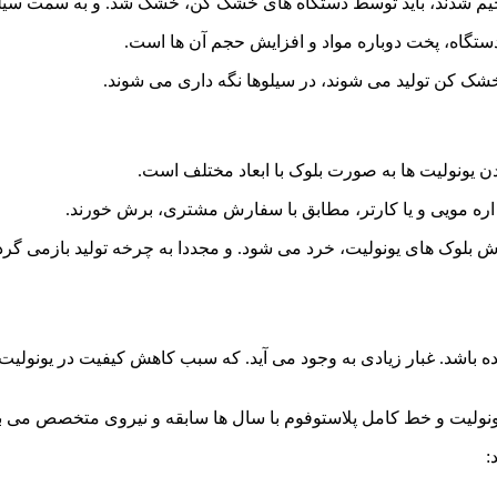
 حجیم شدند، باید توسط دستگاه های خشک کن، خشک شد. و به سمت سیل
دستگاه، پخت دوباره مواد و افزایش حجم آن ها است.
خشک کن تولید می شوند، در سیلوها نگه داری می شوند.
دن یونولیت ها به صورت بلوک با ابعاد مختلف است.
اره مویی و یا کارتر، مطابق با سفارش مشتری، برش خورند.
رش بلوک های یونولیت، خرد می شود. و مجددا به چرخه تولید بازمی گردد
باشد. غبار زیادی به وجود می آید. که سبب کاهش کیفیت در یونولیت 
نولیت و خط کامل پلاستوفوم با سال ها سابقه و نیروی متخصص می باش
: