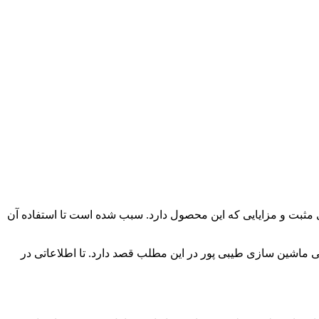
 مثبت و مزایایی که این محصول دارد. سبب شده است تا استفاده آن
ی ماشین سازی طیبی پور در این مطلب قصد دارد. تا اطلاعاتی در