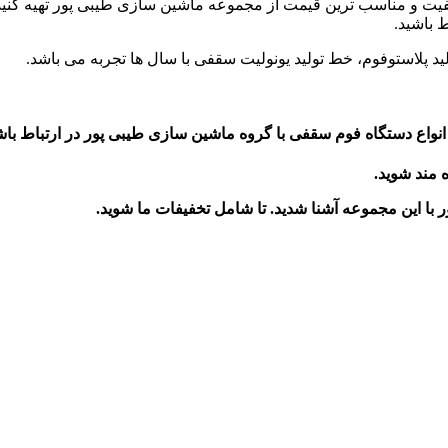
ن کیفیت و مناسب ترین قیمت از مجموعه ماشین سازی طیبی پور تهیه کنید
 باشید.
پلاستوفوم، خط تولید یونولیت سقفی با سال ها تجربه می باشد.
نواع دستگاه فوم سقفی با گروه ماشین سازی طیبی پور در ارتباط باش
ه مند شوید.
ر
با این مجموعه آشنا شدید. تا شامل تخفیفات ما شوید
.