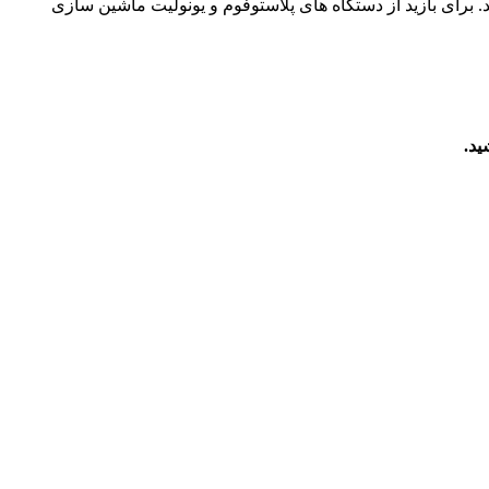
. برای بازید از دستگاه های پلاستوفوم و یونولیت ماشین سازی
ید.