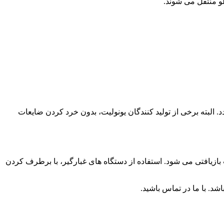
و منتقل می شوند.
. البته برخی از تولید کنندگان یونولیت، بدون خرد کردن ضایعات
بازیافتی می شود. استفاده از دستگاه های غبارگیر، با برطرف کردن
د. با ما در تماس باشید.