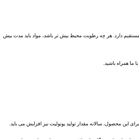
ایط آب و هوایی رابطه مستقیم دارد. هر چه رطوبت محیط بیش تر باشد، مواد باید مدت بیش
ما همراه باشید.
 این محصول، سالانه مقدار تولید یونولیت نیز افزایش می باید.