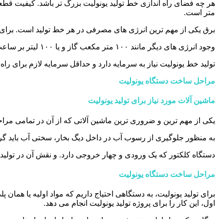
متر است.
برق یکی از مهم ترین انرژی های مصرفی در هر خط تولید است. برای خط تولید یونولیت نیز، 
وجود انرژی های دیگر مانند ۱۰۰ متر مکعب گاز و یا ۱۰۰ لیتر بر ساعت گازوئیل و هم چنین چهارصد لیتر بر متر آب.
تولید خط یونولیت نیاز به سرمایه دارد و حداقل سرمایه لازم برای راه 
مراحل ساخت دستگاه یونولیت
ماشین آلات مورد نیاز برای تولید یونولیت
یکی از مهم ترین و ضروری ترین ماشین آلاتی که از آن در تمامی مراح
به منظور جلوگیری از رسوب آب در داخل دیگ بخار، سختی آب باید گر
دستگاه کلکتور که یک ورودی و چهار خروجی دارد. و نقش آن در تولید
مراحل ساخت دستگاه یونولیت
اول، این کار را برای پروژه تولید یونولیت انجام می دهد.