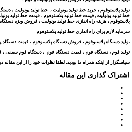
تولید پلاستوفوم ، خرید خط تولید یونولیت ، خط تولید یونولیت ، دستگاه
خط تولید یونولیت, قیمت خط تولید پلاستوفوم ، قیمت خط تولید یونولیت 
پلاستوفوم ، هزینه راه اندازی خط تولید یونولیت ، فروش ویژه دستگاه 
سرمایه لازم برای راه اندازی خط تولید پلاستوفوم
تولید دستگاه پلاستوفوم ، فروش دستگاه پلاستوفوم ، قیمت دستگاه پ
تولید فوم ، دستگاه فوم ، قیمت دستگاه فوم ، دستگاه فوم سقفی ،
سپاسگزار از اینکه همراه ما بودید. لطفا نظرات خود را از این مقاله در 
اشتراک گذاری این مقاله