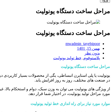
مراحل ساخت دستگاه یونولیت
مراحل ساخت دستگاه یونولیت
mwadmin_tayebipoor
بهمن 15, 1401
بدون نظر
پلاستوفوم
,
خط تولید یونولیت
مراحل ساخت دستگاه یونولیت
یونولیت یا پلی استایرن انبساطی، یگی از محصولات بسیار کاربردی د
در صنعت های مختلف، روز به روز افزایش یابد.
از ویژگی های یونولیت می توان به وزن سبک، دوام و استحکام بالا، 
مورد مراحل تولید یونولیت، در اختیار شما قرار دهد.
موارد مورد نیاز برای راه اندازی خط تولید یونولیت