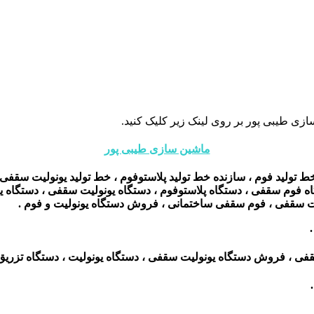
زی طیبی پور بر روی لینک زیر کلیک کنید.
ماشین سازی طیبی پور
خط تولید فوم ، سازنده خط تولید پلاستوفوم ، خط تولید یونولیت سقفی 
ه فوم سقفی ، دستگاه پلاستوفوم ، دستگاه یونولیت سقفی ، دستگاه یون
ولیت سقفی ، فوم سقفی ساختمانی ،
فروش دستگاه یونولیت و فوم .
 ، فروش دستگاه یونولیت سقفی ، دستگاه یونولیت ، دستگاه تزریق ی