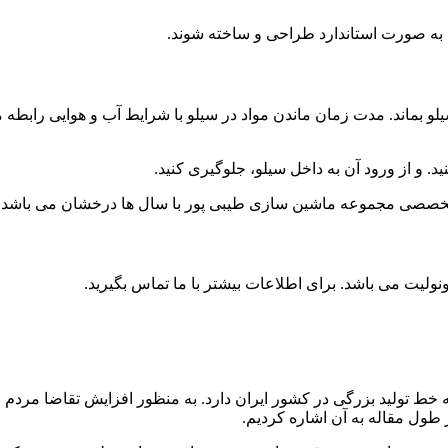
به صورت استاندارد طراحی و ساخته شوند.
 لازم است حداقل به مدت ۶ ساعت در داخل سیلو بماند. مدت زمان ماندن مواد در سیلو با شر
. و از ورود آن به داخل سیلو، جلوگیری کنید.
تخصصی مجموعه ماشین سازی طیبی پور با سال ها درخشان می باشد با 
لیت می باشد. برای اطلاعات بیشتر با ما تماس بگیرید.
 تولید بزرگی در کشور ایران دارد. به منظور افزایش تقاضا مردم برای
 طول مقاله به آن اشاره کردیم.