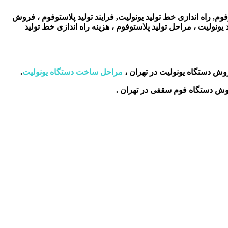
فوم, راه اندازی خط تولید یونولیت, فرایند تولید پلاستوفوم ، فروش
یونولیت ، مراحل تولید پلاستوفوم ، هزینه راه اندازی خط تولید
وش دستگاه یونولیت در تهران ،
مراحل ساخت دستگاه یونولیت
.
وش دستگاه فوم سقفی در تهران .