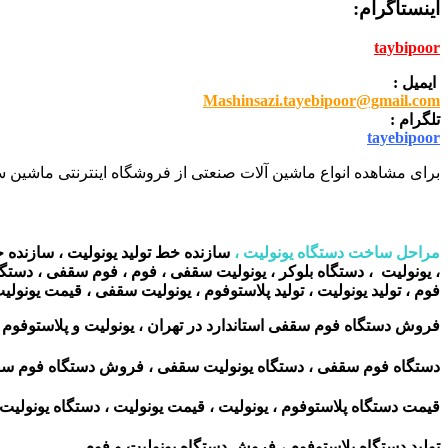
اینستاگرام:
taybipoor
ایمیل :
Mashinsazi.tayebipoor@gmail.com
تلگرام :
tayebipoor
برای مشاهده انواع ماشین آلات صنعتی از فروشگاه اینترنتی ماشین سا
مراحل ساخت دستگاه یونولیت ،
سازنده خط تولید یونولیت ، سازنده 
، یونولیت ، دستگاه بلوکر ، یونولیت سقفی ، فوم ، فوم سقفی ، دستگا
فوم ، تولید یونولیت ، تولید پلاستوفوم ، یونولیت سقفی ، قیمت یون
فروش دستگاه فوم سقفی استاندارد در تهران ، یونولیت و پلاستوفوم .
دستگاه فوم سقفی ، دستگاه یونولیت سقفی ، فروش دستگاه فوم سقفی
قیمت دستگاه پلاستوفوم ،
یونولیت ، قیمت یونولیت ، دستگاه یونولیت.
تولید دستگاه پلاستوفوم ، فروش دستگاه یونولیت و فوم .