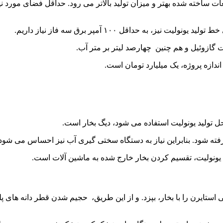
به حداقل ۱۰۰ آمپر برق سه فاز نیاز داریم.
اندازه پروژه، یک میلیارد تومان است.
ل تولید یونولیت استفاده می شود، دیگ بخار است.
فته شود. بنابراین نیاز به دستگاه سختی گیری آب نیز احساس می شود.
 یونولیت، تقسیم کردن بخار خارج شده به ماشین آلات است.