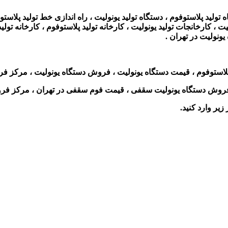
 تولید پلاستوفوم ، دستگاه تولید یونولیت ، راه اندازی خط تولید پلاستو
، کارخانجات تولید یونولیت ، کارخانه تولید پلاستوفوم ، کارخانه تولید 
یونولیت در تهران .
لاستوفوم ، قیمت دستگاه یونولیت ، فروش دستگاه یونولیت ، مرکز فر
 فروش دستگاه یونولیت سقفی ، قیمت فوم سقفی در تهران ، مرکز فر
زیر وارد کنید.