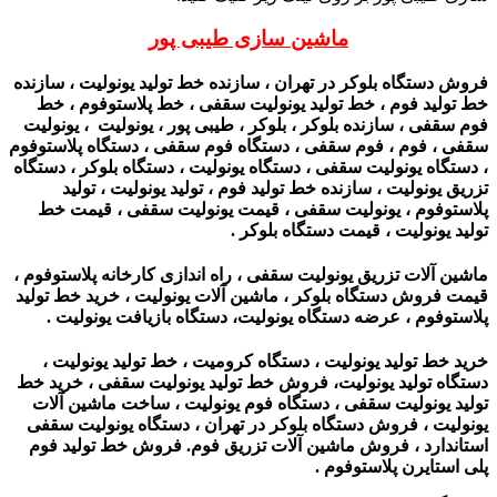
ماشین سازی طیبی پور
فروش دستگاه بلوکر در تهران ، سازنده خط تولید یونولیت ، سازنده
خط تولید فوم ، خط تولید یونولیت سقفی ، خط پلاستوفوم ، خط
فوم سقفی ، سازنده بلوکر ، بلوکر ، طیبی پور ، یونولیت ، یونولیت
سقفی ، فوم ، فوم سقفی ، دستگاه فوم سقفی ، دستگاه پلاستوفوم
، دستگاه یونولیت سقفی ، دستگاه یونولیت ، دستگاه بلوکر ، دستگاه
تزریق یونولیت ، سازنده خط تولید فوم ، تولید یونولیت ، تولید
پلاستوفوم ، یونولیت سقفی ، قیمت یونولیت سقفی ، قیمت خط
تولید یونولیت ، قیمت دستگاه بلوکر .
ماشین آلات تزریق یونولیت سقفی ، راه اندازی کارخانه پلاستوفوم ،
قیمت فروش دستگاه بلوکر ، ماشین آلات یونولیت‌ ، خرید خط تولید
پلاستوفوم ، عرضه دستگاه یونولیت، دستگاه بازیافت یونولیت .
خرید خط تولید یونولیت ، دستگاه کرومیت ، خط تولید یونولیت ،
دستگاه تولید یونولیت، فروش خط تولید یونولیت سقفی ، خرید خط
تولید یونولیت سقفی ، دستگاه فوم یونولیت ، ساخت ماشین آلات
یونولیت ، فروش دستگاه بلوکر در تهران ، دستگاه یونولیت سقفی
استاندارد ، فروش ماشین آلات تزریق فوم. فروش خط تولید فوم
پلی استایرن پلاستوفوم .