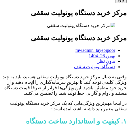
مرکز خرید دستگاه یونولیت سقفی
مرکز خرید دستگاه یونولیت سقفی
mwadmin_tayebipoor
بهمن 26, 1404
بدون نظر
دستگاه یونولیت سقف
وقتی به دنبال مرکز خرید دستگاه یونولیت سقفی هستید، باید به چند
ویژگی کلیدی توجه کنید تا بهترین سرمایه‌گذاری را انجام دهید و از
خرید خود مطمئن باشید. این ویژگی‌ها فراتر از صرفاً قیمت دستگاه
هستند و دوام و کارایی خط تولید شما را تضمین می‌کنند.
در اینجا مهم‌ترین ویژگی‌هایی که یک مرکز خرید دستگاه یونولیت
سقفی معتبر باید داشته باشد، آمده است:
۱. کیفیت و استاندارد ساخت دستگاه