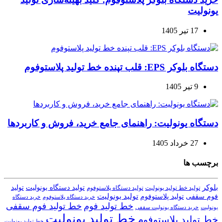
یونولیت
17 تیر 1405
دستگاه بلوکر EPS: قلب تپنده خط تولید پلاستوفوم
9 تیر 1405
دستگاه یونولیت: راهنمای جامع خرید، فروش و کاربردها
27 خرداد 1405
برچسب ها
بلوکر
تولید دستگاه یونولیت
تولید
تولید خط تولید یونولیت
تولید دستگاه پلاستوفوم
تولید یونولیت
تولید پلاستوفوم
فوم سقفی
خرید دستگاه
خرید دستگاه پلاستوفوم
خط تولید فوم
خط تولید فوم سقفی
یونولیت
خرید دستگاه یونولیت سقفی
خط تولید یونولیت
خط تولید پلاستوفوم
خط تولید یونولیت