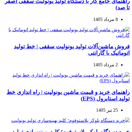
راهنمای جامع کار با دستگاه تولید یونولیت سقفی (صفر
تا صد)
8 مرداد 1405
فروش ماشین‌آلات تولید یونولیت سقفی | خط تولید
اتوماتیک با گارانتی
2 مرداد 1405
راهنمای خرید و قیمت ماشین یونولیت | راه اندازی خط
تولید استایرول (EPS)
25 تیر 1405
خرید دستگاه بلوکر پلاستوفوم؛ کلید بهینه‌سازی تولید