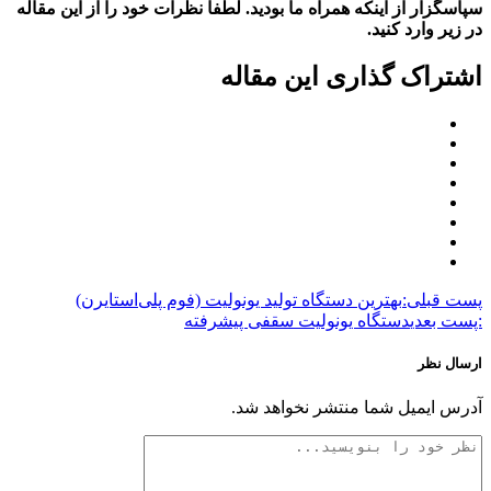
سپاسگزار از اینکه همراه ما بودید. لطفا نظرات خود را از این مقاله
در زیر وارد کنید.
اشتراک گذاری این مقاله
پست قبلی:
بهترین دستگاه تولید یونولیت (فوم پلی‌استایرن)
:پست بعدی
دستگاه یونولیت سقفی پیشرفته
ارسال نظر
آدرس ایمیل شما منتشر نخواهد شد.