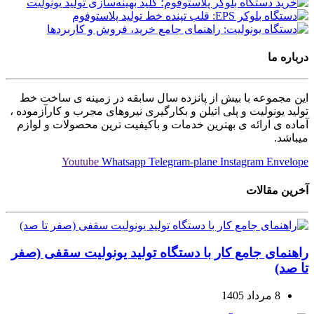
درباره ما
این مجموعه با بیش از پانزده سال سابقه در زمینه ی ساخت خط
تولید یونولیت و پلی اتیلن و بکارگیری نیروهای مجرب و کارآزموده ،
آماده ی ارائه ی بهترین خدمات و باکیفیت ترین محصولات و لوازم
میباشد.
Youtube
Whatsapp
Telegram-plane
Instagram
Envelope
آخرین مقالات
راهنمای جامع کار با دستگاه تولید یونولیت سقفی (صفر
تا صد)
8 مرداد 1405