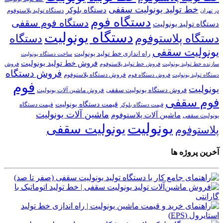
خط تولید یونولیت سقفی
دستگاه بلوکر
دستگاه تولید پلاستوفوم
در تهران
دستگاه فوم
دستگاه فوم سقفی
دستگاه تولید یونولیت
دستگاه یونولیت
دستگاه پلاستوفوم
دستگاه
یونولیت سقفی
راه اندازی خط تولید یونولیت
ساخت دستگاه یونولیت
فروش خط تولید یونولیت
فروش خط تولید پلاستوفوم
سازنده خط تولید یونولیت
فروش
فروش دستگاه
فروش دستگاه پلاستوفوم
دستگاه تولید یونولیت
فروش دستگاه فوم
فوم
یونولیت
فروش دستگاه یونولیت سقفی
فروش ماشین آلات یونولیت
فوم سقفی
قیمت دستگاه یونولیت
قیمت دستگاه
قیمت دستگاه بلوکر
ماشین آلات یونولیت
ماشین آلات پلاستوفوم
یونولیت سقفی
یونولیت
یونولیت سقفی
پلاستوفوم
آخرین پروژه ها