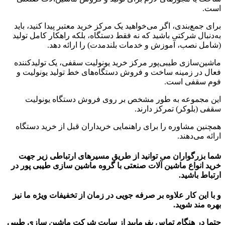
است.
برای جمع‌بندی، اگر می‌خواهید یک مرکز خرید معتبر پیدا کنید، باید
به‌دنبال شرکتی باشید که نه فقط دستگاه، بلکه راهکار کامل تولید
(شامل نصب، آموزش و خدمات بلندمدت) را ارائه دهد.
ماشین‌سازی طیبی‌پور مرکز خرید یونولیت سقفی، یک تولیدکننده
فعال در زمینه ساخت و فروش دستگاه‌های خط تولید یونولیت و
فوم سقفی است.
این مجموعه به طور مشخص بر روی فروش دستگاه یونولیت
سقفی (بلوکر) تمرکز دارند.
همچنین مشاوره را برای راهنمایی خریداران قبل از خرید دستگاه
ارائه می‌دهند.
شما بزرگواران می توانید از طریق مسیرهای ارتباطی زیر جهت
خرید انواع ماشین آلات صنعتی با گروه ماشین سازی طیبی پور در
ارتباط باشید.
و با این کار علاوه بر صرفه جویی در زمان از تخفیفات ویژه ما نیز
بهره مند شوید.
حتما در هنگام تماس بفرمایید از سایت شرکت ماشین سازی طیبی