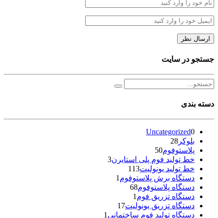
جستجو در سایت
دسته بندی
Uncategorized
0
بلوکر
28
پلاستوفوم
50
خط تولید فوم پلی استایرن
3
خط تولید یونولیت
113
دستگاه برش پلاستوفوم
1
دستگاه پلاستوفوم
68
دستگاه تزریق فوم
1
دستگاه تزریق یونولیت
17
دستگاه تولید فوم ساختمانی
1