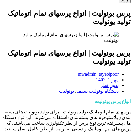
پرس یونولیت | انواع پرسهای تمام اتوماتیک
تولید یونولیت
پرس یونولیت | انواع پرسهای تمام اتوماتیک
تولید یونولیت
mwadmin_tayebipoor
مهر 1, 1403
بدون نظر
دستگاه یونولیت سقف
,
یونولیت
انواع پرس یونولیت
پرسهای تمام اتوماتیک تولید یونولیت ، برای تولید یونولیت های بسته
بندی ( پلاستوفوم های بسته‌بندی) استفاده می‌شوند . این نوع دستگاه
ها ، پیشرفته ترین نوع پرس از نظر تکنولوژی ساخت می‌باشند. که
پرس های نیم اتوماتیک و دستی به ترتیب از نظر تکامل نسل ساخت