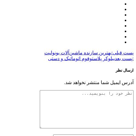
پست قبلی:
بهترین سازنده ماشین‌آلات یونولیت
:پست بعدی
بلوکر پلاستوفوم اتوماتیک و دستی
ارسال نظر
آدرس ایمیل شما منتشر نخواهد شد.