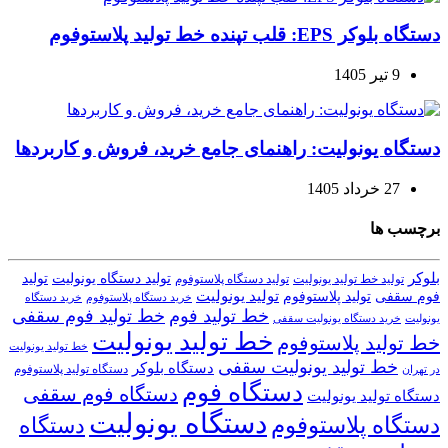
دستگاه بلوکر EPS: قلب تپنده خط تولید پلاستوفوم
9 تیر 1405
دستگاه یونولیت: راهنمای جامع خرید، فروش و کاربردها
27 خرداد 1405
برچسب ها
بلوکر
تولید دستگاه یونولیت
تولید
تولید خط تولید یونولیت
تولید دستگاه پلاستوفوم
تولید یونولیت
تولید پلاستوفوم
فوم سقفی
خرید دستگاه
خرید دستگاه پلاستوفوم
خط تولید فوم
خط تولید فوم سقفی
یونولیت
خرید دستگاه یونولیت سقفی
خط تولید یونولیت
خط تولید پلاستوفوم
خط تولید یونولیت
خط تولید یونولیت سقفی
دستگاه بلوکر
دستگاه تولید پلاستوفوم
در تهران
دستگاه فوم
دستگاه فوم سقفی
دستگاه تولید یونولیت
دستگاه یونولیت
دستگاه پلاستوفوم
دستگاه