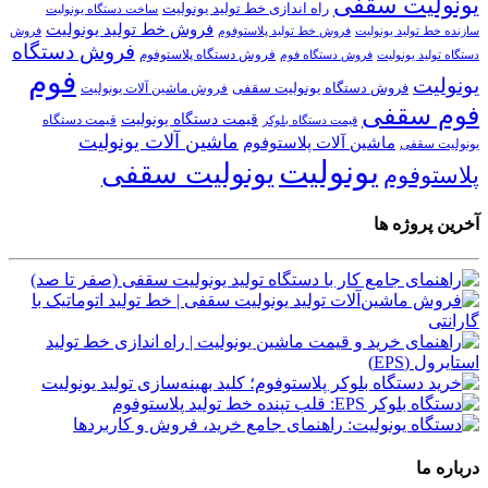
یونولیت سقفی
راه اندازی خط تولید یونولیت
ساخت دستگاه یونولیت
فروش خط تولید یونولیت
فروش خط تولید پلاستوفوم
سازنده خط تولید یونولیت
فروش
فروش دستگاه
فروش دستگاه پلاستوفوم
دستگاه تولید یونولیت
فروش دستگاه فوم
فوم
یونولیت
فروش دستگاه یونولیت سقفی
فروش ماشین آلات یونولیت
فوم سقفی
قیمت دستگاه یونولیت
قیمت دستگاه
قیمت دستگاه بلوکر
ماشین آلات یونولیت
ماشین آلات پلاستوفوم
یونولیت سقفی
یونولیت
یونولیت سقفی
پلاستوفوم
آخرین پروژه ها
درباره ما