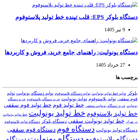
دستگاه بلوکر EPS: قلب تپنده خط تولید پلاستوفوم
9 تیر 1405
دستگاه یونولیت: راهنمای جامع خرید، فروش و کاربردها
27 خرداد 1405
برچسب ها
بلوکر
تولید دستگاه یونولیت
تولید
تولید خط تولید یونولیت
تولید دستگاه پلاستوفوم
تولید یونولیت
تولید پلاستوفوم
فوم سقفی
خرید دستگاه
خرید دستگاه پلاستوفوم
خط تولید فوم
خط تولید فوم سقفی
یونولیت
خرید دستگاه یونولیت سقفی
خط تولید یونولیت
خط تولید پلاستوفوم
خط تولید یونولیت
خط تولید یونولیت سقفی
دستگاه بلوکر
دستگاه تولید پلاستوفوم
در تهران
دستگاه فوم
دستگاه فوم سقفی
دستگاه تولید یونولیت
دستگاه یونولیت
دستگاه پلاستوفوم
دستگاه