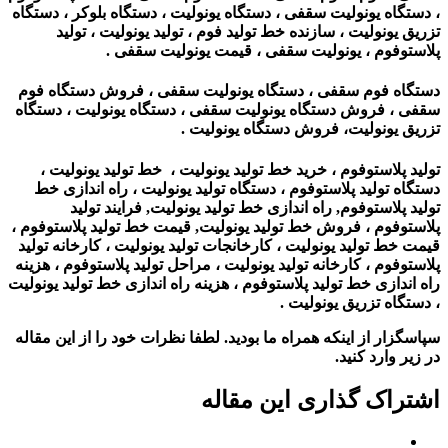
، دستگاه یونولیت سقفی ، دستگاه یونولیت ، دستگاه بلوکر ، دستگاه
تزریق یونولیت ، سازنده خط تولید فوم ، تولید یونولیت ، تولید
پلاستوفوم ، یونولیت سقفی ، قیمت یونولیت سقفی .
دستگاه فوم سقفی ، دستگاه یونولیت سقفی ، فروش دستگاه فوم
سقفی ، فروش دستگاه یونولیت سقفی ، دستگاه یونولیت ، دستگاه
تزریق یونولیت، فروش دستگاه یونولیت .
تولید پلاستوفوم ، خرید خط تولید یونولیت ، خط تولید یونولیت ،
دستگاه تولید پلاستوفوم ، دستگاه تولید یونولیت ، راه اندازی خط
تولید پلاستوفوم, راه اندازی خط تولید یونولیت, فرایند تولید
پلاستوفوم ، فروش خط تولید یونولیت, قیمت خط تولید پلاستوفوم ،
قیمت خط تولید یونولیت ، کارخانجات تولید یونولیت ، کارخانه تولید
پلاستوفوم ، کارخانه تولید یونولیت ، مراحل تولید پلاستوفوم ، هزینه
راه اندازی خط تولید پلاستوفوم ، هزینه راه اندازی خط تولید یونولیت
، دستگاه تزریق یونولیت .
سپاسگزار از اینکه همراه ما بودید. لطفا نظرات خود را از این مقاله
در زیر وارد کنید.
اشتراک گذاری این مقاله