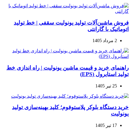
فروش ماشین‌آلات تولید یونولیت سقفی | خط تولید
اتوماتیک با گارانتی
2 مرداد 1405
راهنمای خرید و قیمت ماشین یونولیت | راه اندازی خط
تولید استایرول (EPS)
25 تیر 1405
خرید دستگاه بلوکر پلاستوفوم؛ کلید بهینه‌سازی تولید
یونولیت
17 تیر 1405