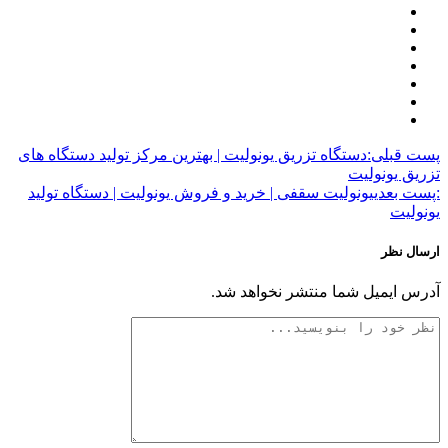
پست قبلی:
دستگاه تزریق یونولیت | بهترین مرکز تولید دستگاه های
تزریق یونولیت
:پست بعدی
یونولیت سقفی | خرید و فروش یونولیت | دستگاه تولید
یونولیت
ارسال نظر
آدرس ایمیل شما منتشر نخواهد شد.