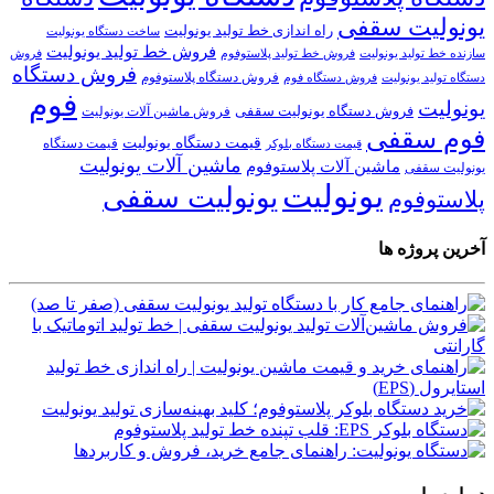
یونولیت سقفی
راه اندازی خط تولید یونولیت
ساخت دستگاه یونولیت
فروش خط تولید یونولیت
فروش خط تولید پلاستوفوم
سازنده خط تولید یونولیت
فروش
فروش دستگاه
فروش دستگاه پلاستوفوم
دستگاه تولید یونولیت
فروش دستگاه فوم
فوم
یونولیت
فروش دستگاه یونولیت سقفی
فروش ماشین آلات یونولیت
فوم سقفی
قیمت دستگاه یونولیت
قیمت دستگاه
قیمت دستگاه بلوکر
ماشین آلات یونولیت
ماشین آلات پلاستوفوم
یونولیت سقفی
یونولیت
یونولیت سقفی
پلاستوفوم
آخرین پروژه ها