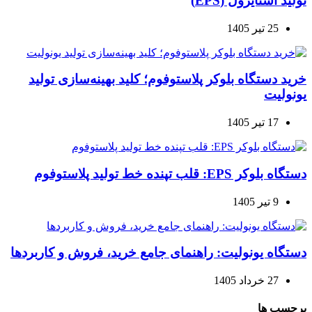
تولید استایرول (EPS)
25 تیر 1405
خرید دستگاه بلوکر پلاستوفوم؛ کلید بهینه‌سازی تولید
یونولیت
17 تیر 1405
دستگاه بلوکر EPS: قلب تپنده خط تولید پلاستوفوم
9 تیر 1405
دستگاه یونولیت: راهنمای جامع خرید، فروش و کاربردها
27 خرداد 1405
برچسب ها