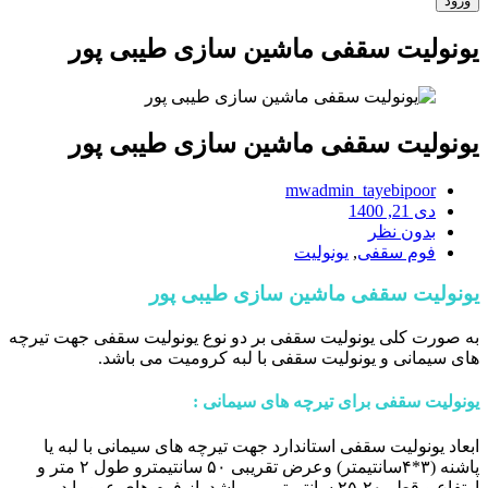
یونولیت سقفی ماشین سازی طیبی پور
یونولیت سقفی ماشین سازی طیبی پور
mwadmin_tayebipoor
دی 21, 1400
بدون نظر
فوم سقفی
,
یونولیت
یونولیت سقفی ماشین سازی طیبی پور
به صورت کلی یونولیت سقفی بر دو نوع یونولیت سقفی جهت تیرچه
های سیمانی و یونولیت سقفی با لبه کرومیت می باشد.
یونولیت سقفی
برای تیرچه های سیمانی :
ابعاد یونولیت سقفی استاندارد جهت تیرچه های سیمانی با لبه یا
پاشنه (۳*۴سانتیمتر) وعرض تقریبی ۵۰ سانتیمترو طول ۲ متر و
ارتفاع و قطر ۲۰-۲۵ سانتیمتر می باشد. از فوم های عموما در