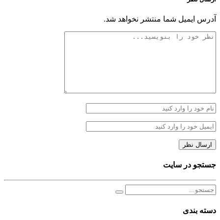
آدرس ایمیل شما منتشر نخواهد شد.
جستجو در سایت
دسته بندی