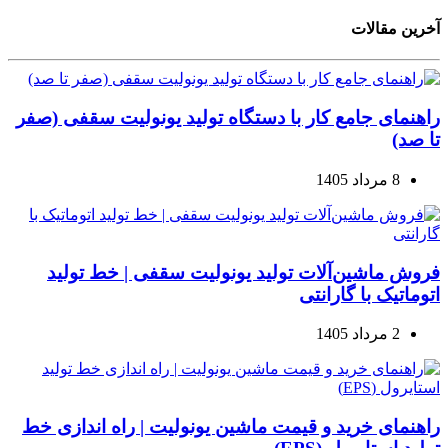
آخرین مقالات
راهنمای جامع کار با دستگاه تولید یونولیت سقفی (صفر
تا صد)
8 مرداد 1405
فروش ماشین‌آلات تولید یونولیت سقفی | خط تولید
اتوماتیک با گارانتی
2 مرداد 1405
راهنمای خرید و قیمت ماشین یونولیت | راه اندازی خط