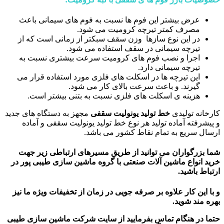
عرض بیشتر این فوم ها نسبت به فوم های سیمانی باعث
مصرف کمتر تیرچه کرومیت می شود.
در این نوع سازها وزن سقف سبکتر از زمانی است که از
تیرچه سیمانی در سقف استفاده می شود.
اجرا و نصب فوم های کرومیت سرعت بیشتری نسبت به
تیرچه سیمانی دارد.
این تیرچه ها در اسکلت های فلزی مورد استفاده قرار می
گیرند. و باعث سرعت بالای کار می شود.
هزینه ی اسکلت های فلزی نسبت به بتنی بیشتر است.
کارخانه تولیدی
خط تولید یونولیت سقفی
مجهز به دستگاه های جدید
و پیشرفته آماده تولید هر نوع خط تولید یونولیت سقفی و آماده
ارسال سریع به تمام نقاط کشور می باشد.
شما بزرگواران می توانید از طریق مسیرهای ارتباطی زیر جهت
خرید انواع ماشین آلات صنعتی با گروه ماشین سازی طیبی پور در
ارتباط باشید.
و با این کار علاوه بر صرفه جویی در زمان از تخفیفات ویژه ما نیز
بهره مند شوید.
حتما در هنگام تماس بفرمایید از سایت شرکت ماشین سازی طیبی