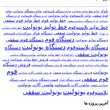
بلوکر
تولید دستگاه یونولیت
تولید
تولید خط تولید یونولیت
تولید دستگاه پلاستوفوم
تولید یونولیت
تولید پلاستوفوم
فوم سقفی
خرید دستگاه
خرید دستگاه پلاستوفوم
خط تولید فوم
خط تولید فوم سقفی
یونولیت
خرید دستگاه یونولیت سقفی
خط تولید یونولیت
خط تولید پلاستوفوم
خط تولید یونولیت
خط تولید یونولیت سقفی
دستگاه بلوکر
دستگاه تولید پلاستوفوم
در تهران
دستگاه فوم
دستگاه فوم سقفی
دستگاه تولید یونولیت
دستگاه یونولیت
دستگاه پلاستوفوم
دستگاه
یونولیت سقفی
راه اندازی خط تولید یونولیت
ساخت دستگاه یونولیت
فروش خط تولید یونولیت
فروش خط تولید پلاستوفوم
سازنده خط تولید یونولیت
فروش
فروش دستگاه
فروش دستگاه پلاستوفوم
دستگاه تولید یونولیت
فروش دستگاه فوم
فوم
یونولیت
فروش دستگاه یونولیت سقفی
فروش ماشین آلات یونولیت
فوم سقفی
قیمت دستگاه یونولیت
قیمت دستگاه
قیمت دستگاه بلوکر
ماشین آلات یونولیت
ماشین آلات پلاستوفوم
یونولیت سقفی
یونولیت
یونولیت سقفی
پلاستوفوم
آخرین پروژه ها