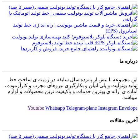
درباره ما
این مجموعه با بیش از پانزده سال سابقه در زمینه ی ساخت خط
تولید یونولیت و پلی اتیلن و بکارگیری نیروهای مجرب و کارآزموده ،
آماده ی ارائه ی بهترین خدمات و باکیفیت ترین محصولات و لوازم
میباشد.
Youtube
Whatsapp
Telegram-plane
Instagram
Envelope
آخرین مقالات