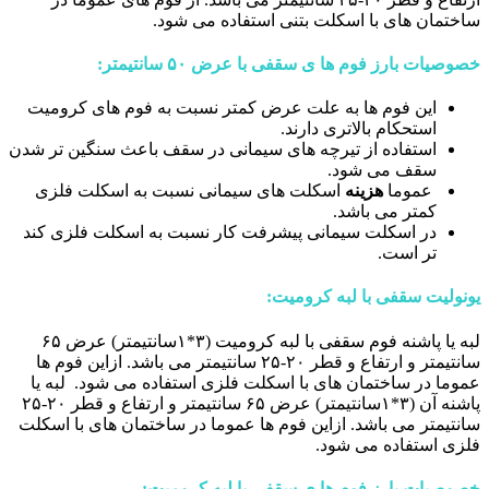
ساختمان های با اسکلت بتنی استفاده می شود.
خصوصیات بارز فوم ها ی سقفی با عرض ۵۰ سانتیمتر:
این فوم ها به علت عرض کمتر نسبت به فوم های کرومیت
استحکام بالاتری دارند.
استفاده از تیرچه های سیمانی در سقف باعث سنگین تر شدن
سقف می شود.
عموما
هزینه
اسکلت های سیمانی نسبت به اسکلت فلزی
کمتر می باشد.
در اسکلت سیمانی پیشرفت کار نسبت به اسکلت فلزی کند
تر است.
یونولیت سقفی
با لبه کرومیت:
لبه یا پاشنه فوم سقفی با لبه کرومیت (۳*۱سانتیمتر) عرض ۶۵
سانتیمتر و ارتفاع و قطر ۲۰-۲۵ سانتیمتر می باشد. ازاین فوم ها
عموما در ساختمان های با اسکلت فلزی استفاده می شود. لبه یا
پاشنه آن (۳*۱سانتیمتر) عرض ۶۵ سانتیمتر و ارتفاع و قطر ۲۰-۲۵
سانتیمتر می باشد. ازاین فوم ها عموما در ساختمان های با اسکلت
فلزی استفاده می شود.
خصوصیات بارز فوم ها ی سقفی با لبه کرومیت: