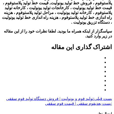
پلاستوفوم ، فروش خط تولید یونولیت, قیمت خط تولید پلاستوفوم ،
قیمت خط تولید یونولیت ، کارخانجات تولید یونولیت ، کارخانه تولید
پلاستوفوم ، کارخانه تولید یونولیت ، مراحل تولید پلاستوفوم ، هزینه
راه اندازی خط تولید پلاستوفوم ، هزینه راه اندازی خط تولید یونولیت
، دستگاه تزریق یونولیت .
سپاسگزار از اینکه همراه ما بودید. لطفا نظرات خود را از این مقاله
در زیر وارد کنید.
اشتراک گذاری این مقاله
پست قبلی:
تولید فوم و یونولیت | فروش دستگاه تولید فوم سقفی
:پست بعدی
فوم سقفی | قیمت فوم سقفی
ارسال نظر