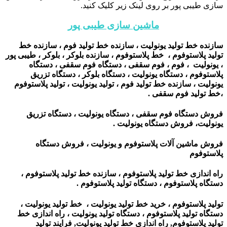
سازی طیبی پور بر روی لینک زیر کلیک کنید.
ماشین سازی طیبی پور
سازنده خط تولید یونولیت ، سازنده خط تولید فوم ، سازنده خط
تولید پلاستوفوم ، خط پلاستوفوم ، سازنده بلوکر ، بلوکر ، طیبی پور
، یونولیت ، فوم ، فوم سقفی ، دستگاه فوم سقفی ، دستگاه
پلاستوفوم ، دستگاه یونولیت ، دستگاه بلوکر ، دستگاه تزریق
یونولیت ، سازنده خط تولید فوم ، تولید یونولیت ، تولید پلاستوفوم
،خط تولید فوم سقفی .
فروش دستگاه فوم سقفی ، دستگاه یونولیت ، دستگاه تزریق
یونولیت، فروش دستگاه یونولیت .
فروش ماشین آلات پلاستوفوم و یونولیت ، فروش دستگاه
پلاستوفوم
راه اندازی خط تولید پلاستوفوم ، سازنده خط تولید پلاستوفوم ،
دستگاه پلاستوفوم ، دستگاه تولید پلاستوفوم .
تولید پلاستوفوم ، خرید خط تولید یونولیت ، خط تولید یونولیت ،
دستگاه تولید پلاستوفوم ، دستگاه تولید یونولیت ، راه اندازی خط
تولید پلاستوفوم, راه اندازی خط تولید یونولیت, فرایند تولید