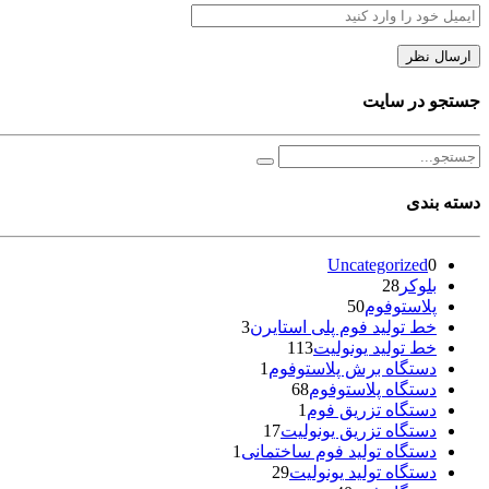
جستجو در سایت
دسته بندی
Uncategorized
0
بلوکر
28
پلاستوفوم
50
خط تولید فوم پلی استایرن
3
خط تولید یونولیت
113
دستگاه برش پلاستوفوم
1
دستگاه پلاستوفوم
68
دستگاه تزریق فوم
1
دستگاه تزریق یونولیت
17
دستگاه تولید فوم ساختمانی
1
دستگاه تولید یونولیت
29