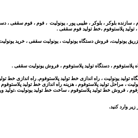
 سازنده بلوکر ، بلوکر ، طیبی پور ، یونولیت ، فوم ، فوم سقفی ، دس
 ، تولید پلاستوفوم ،خط تولید فوم سقفی .
یق یونولیت، فروش دستگاه یونولیت ، یونولیت سقفی ، خرید یونولیت 
اه پلاستوفوم ، دستگاه تولید پلاستوفوم ، فروش یونولیت سقفی .
اه تولید یونولیت ، راه اندازی خط تولید پلاستوفوم, راه اندازی خط تول
یونولیت ، مراحل تولید پلاستوفوم ، هزینه راه اندازی خط تولید پلاستوف
وم ، فروش خط تولید پلاستوفوم ، ساخت خط تولید یونولیت ،تولید ورق
زیر وارد کنید.