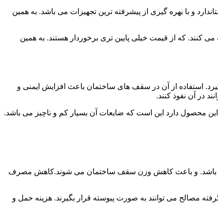
رد و با بهره گیری از پیشرفته ترین تجهیزات می باشد. به همین
ت می کنند. که از قیمت خیلی پایین تری برخوردار هستند. به همین
یرد. استفاده از آن در سقف های ساختمان باعث افزایش ایمنی و
 در آن نفوذ کنند.
ین محصول دارد این است که ضایعات آن بسیار کم و ناچیز می باشد.
 کم می باشد. و باعث کاهش وزن سقف ساختمان می شوند.کاهش مصرف
گرفته مصالح می توانند به صورت پیوسته قرار بگیرند. هزینه حمل و