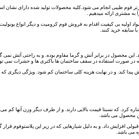
وم طیبی انجام می شود.کلیه محصولات تولید شده دارای نشان استاندا
به مشتری ارائه میدهیم .
و مواد اولیه بی کیفیت اقدام به فروش فوم کرومیت و دیگر انواع یونولی
ا سابقه خرید کنند.
 این محصول در برابر آتش و گرما مقاوم بوده. و به راحتی آتش نمی گ
 در صورت استفاده در سقف ساختمان ها باکتری ها و حشرات نمی توانند
پیدا کند. و در نهایت هزینه کلی ساختمان کم شود. ویژگی دیگری که ا
شاره کرد. که نسبتا قیمت بالایی دارند. و از طرف دیگر وزن آنها
ین محصول می باشد.
بولی افزایش داد. و به دلیل شیارهایی که در زیر این پلاستوفوم قرار 
ه می باشد.