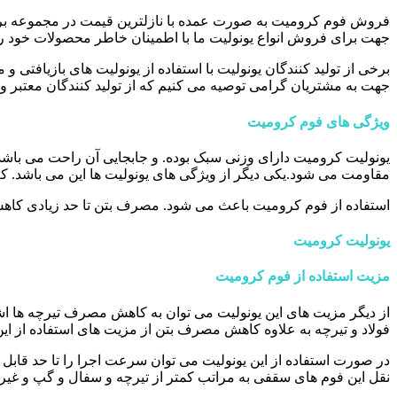
فروش فوم کرومیت به صورت عمده با نازلترین قیمت در مجموعه برتر ف
جهت برای فروش انواع یونولیت ما با اطمینان خاطر محصولات خود را 
برخی از تولید کنندگان یونولیت با استفاده از یونولیت های بازیافتی 
جهت به مشتریان گرامی توصیه می کنیم که از تولید کنندگان معتبر و ب
ویژگی های فوم کرومیت
یونولیت کرومیت دارای وزنی سبک بوده. و جابجایی آن راحت می باشد.
مقاومت می شود.یکی دیگر از ویژگی های یونولیت ها این می باشد. که
استفاده از فوم کرومیت باعث می شود. مصرف بتن تا حد زیادی کاهش 
یونولیت کرومیت
مزیت استفاده از فوم کرومیت
از دیگر مزیت های این یونولیت می توان به کاهش مصرف تیرچه ها ا
فولاد و تیرچه به علاوه کاهش مصرف بتن از مزیت های استفاده از ا
در صورت استفاده از این یونولیت می توان سرعت اجرا را تا حد قابل ق
نقل این فوم های سقفی به مراتب کمتر از تیرچه و سفال و گپ و غیر