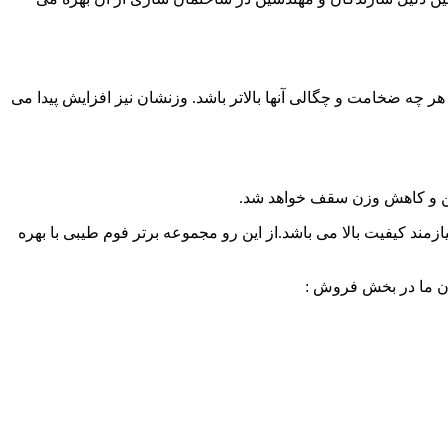
ر چه ضخامت و چگالی آنها بالاتر باشد. وزنشان نیز افزایش پیدا می
تن و کاهش وزن سقف خواهد شد.
زمند کیفیت بالا می باشد.از این رو مجموعه برتر فوم طیبی با بهره
ران ما در بخش فروش :