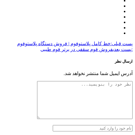
پست قبلی:
خط کامل پلاستوفوم | فروش دستگاه پلاستوفوم
:پست بعدی
فروش فوم سقفی در برتر فوم طیبی
ارسال نظر
آدرس ایمیل شما منتشر نخواهد شد.