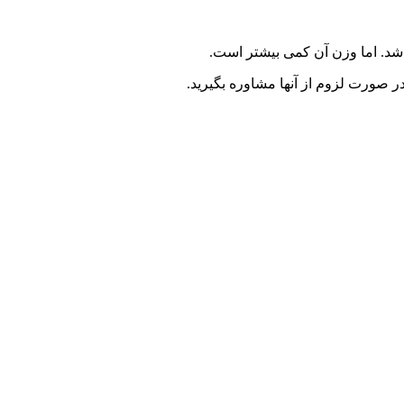
د. اما وزن آن کمی بیشتر است.
 صورت لزوم از آنها مشاوره بگیرید.