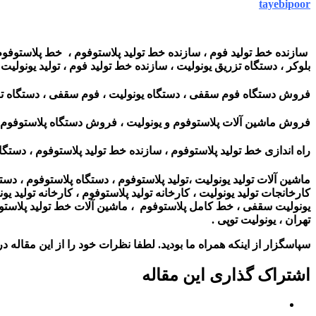
tayebipoor
سازنده خط تولید فوم ، سازنده خط تولید پلاستوفوم ، خط پلاستوفوم ،
بلوکر ، دستگاه تزریق یونولیت ، سازنده خط تولید فوم ، تولید یونولیت
فروش دستگاه فوم سقفی ، دستگاه یونولیت ، فوم سقفی ، دستگاه تزر
فروش ماشین آلات پلاستوفوم و یونولیت ، فروش دستگاه پلاستوفوم
راه اندازی خط تولید پلاستوفوم ، سازنده خط تولید پلاستوفوم ، دستگ
ماشین آلات تولید یونولیت ،تولید پلاستوفوم ، دستگاه پلاستوفوم ، دستگ
کارخانجات تولید یونولیت ، کارخانه تولید پلاستوفوم ، کارخانه تولید 
یونولیت سقفی ، خط کامل پلاستوفوم ، ماشین آلات خط تولید پلاستوف
تهران ، یونولیت توپی
.
سپاسگزار از اینکه همراه ما بودید. لطفا نظرات خود را از این مقاله در 
اشتراک گذاری این مقاله