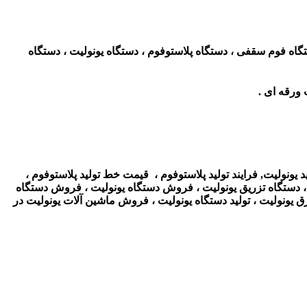
تگاه فوم سقفی ، دستگاه پلاستوفوم ، دستگاه یونولیت ، دستگاه
ورقه ای .
ید یونولیت, فرایند تولید پلاستوفوم ، قیمت خط تولید پلاستوفوم ،
وم ، دستگاه تزریق یونولیت ، فروش دستگاه یونولیت ،
فروش دستگاه
 یونولیت ، تولید دستگاه یونولیت ، فروش ماشین آلات یونولیت در