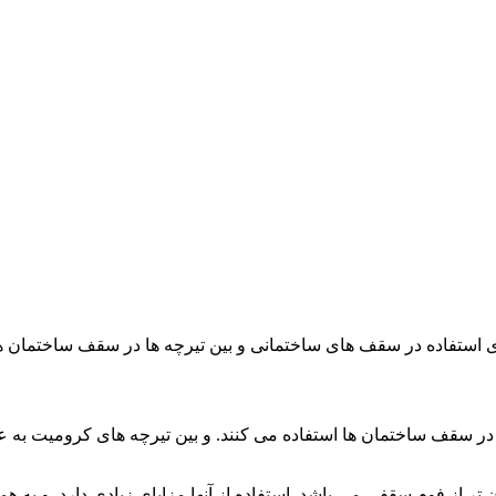
ی استفاده در سقف های ساختمانی و بین تیرچه ها در سقف ساختمان ه
لب در سقف ساختمان ها استفاده می کنند. و بین تیرچه های کرومیت ب
ر از فوم سقفی می باشد. استفاده از آنها مزایای زیادی دارد. و به 