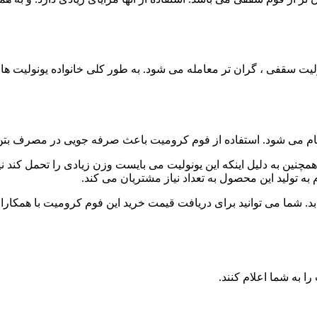
لیت سقفی ، گران تر معامله می شود. به طور کلی خانواده یونولیت ها ه
جام می شود. استفاده از فوم کرومیت باعث صرفه جویی در مصرف ب
مچنین به دلیل اینکه این یونولیت می بایست وزن زیادی را تحمل کند نیا
به تولید این محصول به تعداد نیاز مشتریان می کند.
ابد. شما می توانید برای دریافت قیمت خرید این فوم کرومیت با همکا
 به شما اعلام کنند.