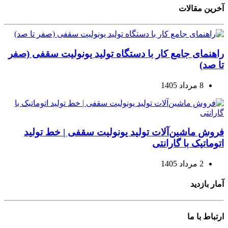
آخرین مقالات
راهنمای جامع کار با دستگاه تولید یونولیت سقفی (صفر
تا صد)
8 مرداد 1405
فروش ماشین‌آلات تولید یونولیت سقفی | خط تولید
اتوماتیک با گارانتی
2 مرداد 1405
آمار بازدید
ارتباط با ما