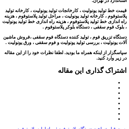
استاندارد در تهران.
قیمت خط تولید یونولیت ، کارخانجات تولید یونولیت ، کارخانه تولید
پلاستوفوم ، کارخانه تولید یونولیت ، مراحل تولید پلاستوفوم ، هزینه
راه اندازی خط تولید پلاستوفوم ، هزینه راه اندازی خط تولید یونولیت
، بلوک فوم سقفی ، دستگاه بلوکر پلاستوفوم .
دستگاه تزریق فوم ، تولید کننده دستگاه فوم سقفی ،فروش ماشین
آلات یونولیت ، بررسی تولید یونولیت و فوم سقفی ، ورق یونولیت .
سپاسگزار از اینکه همراه ما بودید. لطفا نظرات خود را از این مقاله
در زیر وارد کنید.
اشتراک گذاری این مقاله
پست قبلی:
ساخت دستگاه پلاستوفوم | مواد اولیه پلاستوفوم