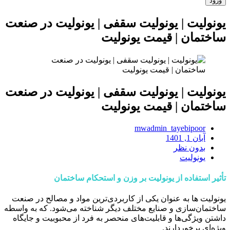
یونولیت | یونولیت سقفی | یونولیت در صنعت
ساختمان | قیمت یونولیت
یونولیت | یونولیت سقفی | یونولیت در صنعت
ساختمان | قیمت یونولیت
mwadmin_tayebipoor
آبان 1, 1401
بدون نظر
یونولیت
تأثیر استفاده از یونولیت بر وزن و استحکام ساختمان
یونولیت ها به عنوان یکی از کاربردی‌ترین مواد و مصالح در صنعت
ساختمان‌سازی و صنایع مختلف دیگر شناخته می‌شود. که به واسطه
داشتن ویژگی‌ها و قابلیت‌های منحصر به فرد از محبوبیت و جایگاه
ویژه‌ای برخوردارند.