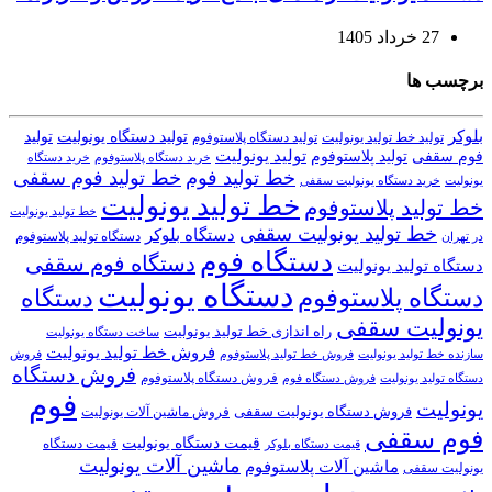
27 خرداد 1405
برچسب ها
بلوکر
تولید دستگاه یونولیت
تولید
تولید خط تولید یونولیت
تولید دستگاه پلاستوفوم
تولید یونولیت
تولید پلاستوفوم
فوم سقفی
خرید دستگاه
خرید دستگاه پلاستوفوم
خط تولید فوم
خط تولید فوم سقفی
یونولیت
خرید دستگاه یونولیت سقفی
خط تولید یونولیت
خط تولید پلاستوفوم
خط تولید یونولیت
خط تولید یونولیت سقفی
دستگاه بلوکر
دستگاه تولید پلاستوفوم
در تهران
دستگاه فوم
دستگاه فوم سقفی
دستگاه تولید یونولیت
دستگاه یونولیت
دستگاه پلاستوفوم
دستگاه
یونولیت سقفی
راه اندازی خط تولید یونولیت
ساخت دستگاه یونولیت
فروش خط تولید یونولیت
فروش خط تولید پلاستوفوم
سازنده خط تولید یونولیت
فروش
فروش دستگاه
فروش دستگاه پلاستوفوم
دستگاه تولید یونولیت
فروش دستگاه فوم
فوم
یونولیت
فروش دستگاه یونولیت سقفی
فروش ماشین آلات یونولیت
فوم سقفی
قیمت دستگاه یونولیت
قیمت دستگاه
قیمت دستگاه بلوکر
ماشین آلات یونولیت
ماشین آلات پلاستوفوم
یونولیت سقفی