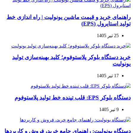
راهنمای خرید و قیمت ماشین یونولیت | راه اندازی خط
تولید استایرول (EPS)
25 تیر 1405
خرید دستگاه بلوکر پلاستوفوم؛ کلید بهینه‌سازی تولید
یونولیت
17 تیر 1405
دستگاه بلوکر EPS: قلب تپنده خط تولید پلاستوفوم
9 تیر 1405
دستگاه یونولیت: راهنمای جامع خرید، فروش و کاربردها