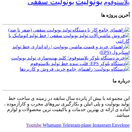
یونولیت
یونولیت سقفی
پلاستوفوم
آخرین پروژه ها
درباره ما
این مجموعه با بیش از پانزده سال سابقه در زمینه ی ساخت خط
تولید یونولیت و پلی اتیلن و بکارگیری نیروهای مجرب و کارآزموده ،
آماده ی ارائه ی بهترین خدمات و باکیفیت ترین محصولات و لوازم
میباشد.
Youtube
Whatsapp
Telegram-plane
Instagram
Envelope