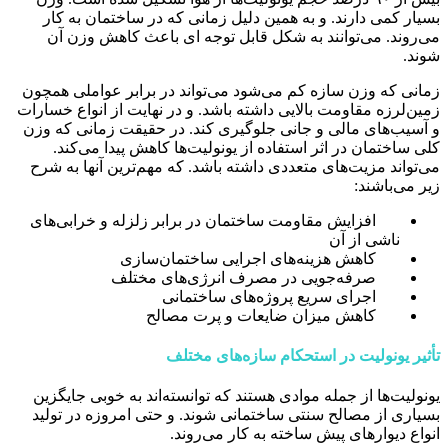
بسیار کمی دارند. و به همین دلیل زمانی که در ساختمان به کار
می‌روند. می‌توانند به شکل قابل توجه ای باعث کاهش وزن آن
شوند.
زمانی که وزن سازه کم می‌شود می‌تواند در برابر عواملی همچون
زمین‌لرزه مقاومت بالایی داشته باشد. و در نهایت از انواع خسارات
و آسیب‌های مالی و جانی جلوگیری کند. در حقیقت زمانی که وزن
کلی ساختمان در اثر استفاده از یونولیت‌ها کاهش پیدا می‌کند.
می‌تواند مزیت‌های متعددی داشته باشد. که مهم‌ترین آنها به شرح
زیر می‌باشند:
افزایش مقاومت ساختمان در برابر زلزله و خرابی‌های
ناشی از آن
کاهش هزینه‌های اجرایی ساختمان‌سازی
صرفه‌جویی در مصرف انرژی‌های مختلف
اجرای سریع پروژه‌های ساختمانی
کاهش میزان ضایعات و پرت مصالح
تأثیر یونولیت در استحکام سازه‌های مختلف
یونولیت‌ها از جمله موادی هستند که توانسته‌اند به خوبی جایگزین
بسیاری از مصالح سنتی ساختمانی شوند. و حتی امروزه در تولید
انواع دیوارهای پیش ساخته به کار می‌روند.