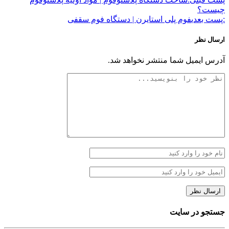
چیست؟
:پست بعدی
فوم‌ پلی استایرن | دستگاه فوم سقفی
ارسال نظر
آدرس ایمیل شما منتشر نخواهد شد.
جستجو در سایت