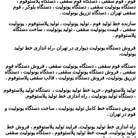
فوم ، فوم سقفی ، دستگاه فوم سقفی ، دستگاه پلاستوفوم ،
دستگاه یونولیت سقفی ، دستگاه یونولیت ، دستگاه بلوکر ، فوم
سقفی تهران ، دستگاه تزریق یونولیت .
سازنده خط تولید فوم ، تولید یونولیت ، تولید پلاستوفوم ، یونولیت
سقفی ، قیمت یونولیت سقفی ، تولید یونولیت ،
ساخت دستگاه
پلاستوفوم
.
فروش دستگاه یونولیت دیواری در تهران ،
راه اندازی خط تولید
یونولیت.
دستگاه فوم سقفی ، دستگاه یونولیت سقفی ، فروش دستگاه فوم
سقفی ، فروش دستگاه یونولیت سقفی ، دستگاه یونولیت ، دستگاه
تزریق یونولیت، فروش دستگاه یونولیت ، قالب سقفی پلاستوفوم .
تولید پلاستوفوم ، خرید خط تولید یونولیت ، دستگاه تولید پلاستوفوم
، دستگاه تولید یونولیت ، راه اندازی خط تولید پلاستوفوم.
فروش دستگاه خط کامل تولید یونولیت ، ساخت دستگاه یونولیت و
فوم در تهران .
راه اندازی خط تولید یونولیت, فرایند تولید پلاستوفوم ، فروش خط
تولید یونولیت, قیمت خط تولید پلاستوفوم ، دستگاه یونولیت سقفی