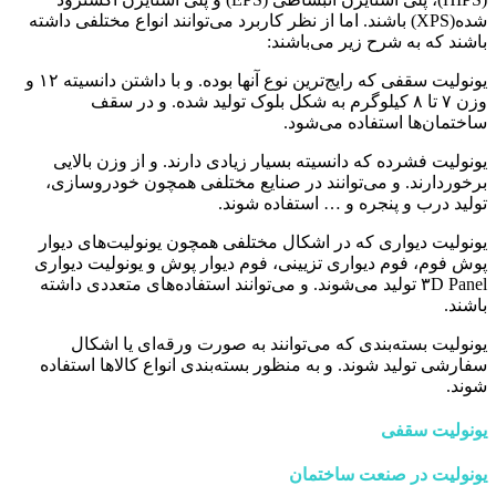
شده(XPS) باشند. اما از نظر کاربرد می‌توانند انواع مختلفی داشته
باشند که به شرح زیر می‌باشند:
یونولیت سقفی که رایج‌ترین نوع آنها بوده. و با داشتن دانسیته ۱۲ و
وزن ۷ تا ۸ کیلوگرم به شکل بلوک تولید شده. و در سقف
ساختمان‌ها استفاده می‌شود.
یونولیت فشرده که دانسیته بسیار زیادی دارند. و از وزن بالایی
برخوردارند. و می‌توانند در صنایع مختلفی همچون خودروسازی،
تولید درب و پنجره و … استفاده شوند.
یونولیت دیواری که در اشکال مختلفی همچون یونولیت‌های دیوار
پوش فوم، فوم دیواری تزیینی، فوم دیوار پوش و یونولیت دیواری
۳D Panel تولید می‌شوند. و می‌توانند استفاده‌های متعددی داشته
باشند.
یونولیت بسته‌بندی که می‌توانند به صورت ورقه‌ای یا اشکال
سفارشی تولید شوند. و به منظور بسته‌بندی انواع کالاها استفاده
شوند.
یونولیت سقفی
یونولیت در صنعت ساختمان