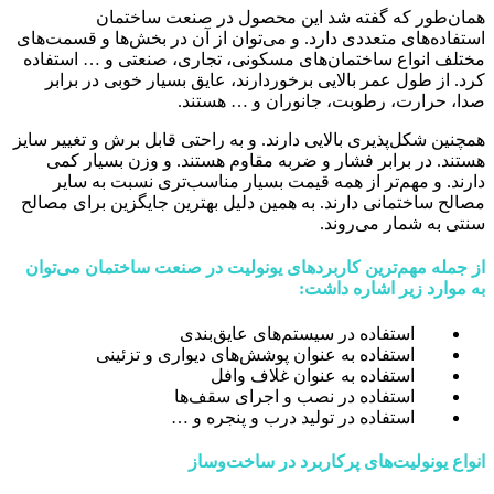
همان‌طور که گفته شد این محصول در صنعت ساختمان
استفاده‌های متعددی دارد. و می‌توان از آن در بخش‌ها و قسمت‌های
مختلف انواع ساختمان‌های مسکونی، تجاری، صنعتی و … استفاده
کرد. از طول عمر بالایی برخوردارند، عایق بسیار خوبی در برابر
صدا، حرارت، رطوبت، جانوران و … هستند.
همچنین شکل‌پذیری بالایی دارند. و به راحتی قابل برش و تغییر سایز
هستند. در برابر فشار و ضربه مقاوم هستند. و وزن بسیار کمی
دارند. و مهم‌تر از همه قیمت بسیار مناسب‌تری نسبت به سایر
مصالح ساختمانی دارند. به همین دلیل بهترین جایگزین برای مصالح
سنتی به شمار می‌روند.
از جمله مهم‌ترین کاربردهای یونولیت در صنعت ساختمان می‌توان
به موارد زیر اشاره داشت:
استفاده در سیستم‌های عایق‌بندی
استفاده به عنوان پوشش‌های دیواری و تزئینی
استفاده به عنوان غلاف وافل
استفاده در نصب و اجرای سقف‌ها
استفاده در تولید درب و پنجره و …
انواع یونولیت‌های پرکاربرد در ساخت‌وساز