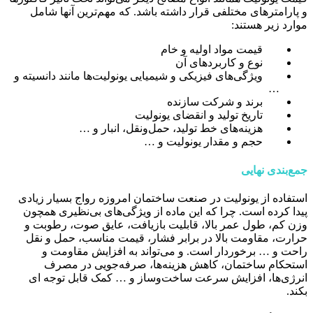
و پارامترهای مختلفی قرار داشته باشد. که مهم‌ترین آنها شامل
موارد زیر هستند:
قیمت مواد اولیه و خام
نوع و کاربردهای آن
ویژگی‌های فیزیکی و شیمیایی یونولیت‌ها مانند دانسیته و
…
برند و شرکت سازنده
تاریخ تولید و انقضای یونولیت
هزینه‌های خط تولید، حمل‌ونقل، انبار و …
حجم و مقدار یونولیت و …
جمع‌بندی نهایی
استفاده از یونولیت در صنعت ساختمان امروزه رواج بسیار زیادی
پیدا کرده است. چرا که این ماده از ویژگی‌های بی‌نظیری همچون
وزن کم، طول عمر بالا، قابلیت بازیافت، عایق صوت، رطوبت و
حرارت، مقاومت بالا در برابر فشار، قیمت مناسب، حمل‌ و نقل
راحت و … برخوردار است. و می‌تواند به افزایش مقاومت و
استحکام ساختمان، کاهش هزینه‌ها، صرفه‌جویی در مصرف
انرژی‌ها، افزایش سرعت ساخت‌وساز و … کمک قابل توجه ای
بکند.