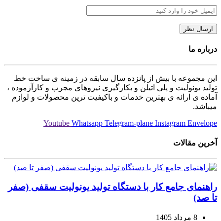
درباره ما
این مجموعه با بیش از پانزده سال سابقه در زمینه ی ساخت خط
تولید یونولیت و پلی اتیلن و بکارگیری نیروهای مجرب و کارآزموده ،
آماده ی ارائه ی بهترین خدمات و باکیفیت ترین محصولات و لوازم
میباشد.
Youtube
Whatsapp
Telegram-plane
Instagram
Envelope
آخرین مقالات
راهنمای جامع کار با دستگاه تولید یونولیت سقفی (صفر
تا صد)
8 مرداد 1405