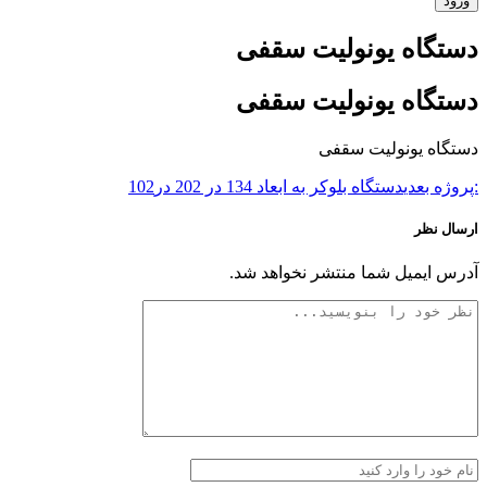
دستگاه یونولیت سقفی
دستگاه یونولیت سقفی
دستگاه یونولیت سقفی
:پروژه بعدی
دستگاه بلوکر به ابعاد 134 در 202 در102
ارسال نظر
آدرس ایمیل شما منتشر نخواهد شد.