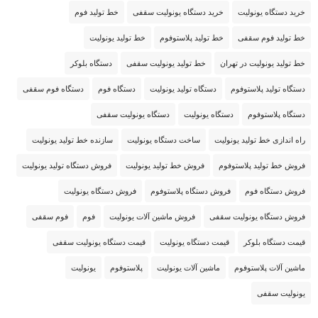
خرید دستگاه یونولیت
خرید دستگاه یونولیت سقفی
خط تولید فوم
خط تولید فوم سقفی
خط تولید پلاستوفوم
خط تولید یونولیت
خط تولید یونولیت در تهران
خط تولید یونولیت سقفی
دستگاه بلوکر
دستگاه تولید پلاستوفوم
دستگاه تولید یونولیت
دستگاه فوم
دستگاه فوم سقفی
دستگاه پلاستوفوم
دستگاه یونولیت
دستگاه یونولیت سقفی
راه اندازی خط تولید یونولیت
ساخت دستگاه یونولیت
سازنده خط تولید یونولیت
فروش خط تولید پلاستوفوم
فروش خط تولید یونولیت
فروش دستگاه تولید یونولیت
فروش دستگاه فوم
فروش دستگاه پلاستوفوم
فروش دستگاه یونولیت
فروش دستگاه یونولیت سقفی
فروش ماشین آلات یونولیت
فوم
فوم سقفی
قیمت دستگاه بلوکر
قیمت دستگاه یونولیت
قیمت دستگاه یونولیت سقفی
ماشین آلات پلاستوفوم
ماشین آلات یونولیت
پلاستوفوم
یونولیت
یونولیت سقفی