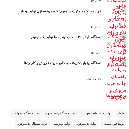
25 تیر 1405
خرید دستگاه بلوکر پلاستوفوم؛ کلید بهینه‌سازی تولید یونولیت
17 تیر 1405
دستگاه بلوکر EPS: قلب تپنده خط تولید پلاستوفوم
9 تیر 1405
دستگاه یونولیت: راهنمای جامع خرید، فروش و کاربردها
27 خرداد 1405
برچسب ها
بلوکر
تولید خط تولید یونولیت
تولید دستگاه پلاستوفوم
تولید دستگاه یونولیت
تولید فوم سقفی
تولید پلاستوفوم
تولید یونولیت
خرید دستگاه پلاستوفوم