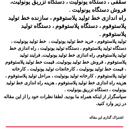
سقفی ، دستگاه یونولیت ، دستگاه تزریق یونولیت،
فروش دستگاه یونولیت .
راه اندازی خط تولید پلاستوفوم ، سازنده خط تولید
پلاستوفوم ، دستگاه پلاستوفوم ، دستگاه تولید
پلاستوفوم .
تولید پلاستوفوم ، خرید خط تولید یونولیت ، خط تولید یونولیت ،
دستگاه تولید پلاستوفوم ، دستگاه تولید یونولیت ، راه اندازی خط
تولید پلاستوفوم, راه اندازی خط تولید یونولیت, فرایند تولید
پلاستوفوم ، فروش خط تولید یونولیت, قیمت خط تولید پلاستوفوم
، قیمت خط تولید یونولیت ، کارخانجات تولید یونولیت ، کارخانه
تولید پلاستوفوم ، کارخانه تولید یونولیت ، مراحل تولید پلاستوفوم ،
هزینه راه اندازی خط تولید پلاستوفوم ، هزینه راه اندازی خط تولید
یونولیت ، دستگاه تزریق یونولیت .
سپاسگزار از اینکه همراه ما بودید. لطفا نظرات خود را از این مقاله
در زیر وارد کنید.
اشتراک گذاری این مقاله