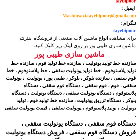
taybipoor
ایمیل :
Mashinsazi.tayebipoor@gmail.com
تلگرام :
tayebipoor
برای مشاهده انواع ماشین آلات صنعتی از فروشگاه اینترنتی
ماشین سازی طیبی پور بر روی لینک زیر کلیک کنید.
ماشین سازی طیبی پور
سازنده خط تولید یونولیت ، سازنده خط تولید فوم ، سازنده خط
تولید پلاستوفوم ، خط تولید یونولیت سقفی ، خط پلاستوفوم ، خط
فوم سقفی ، سازنده بلوکر ، بلوکر ، طیبی پور ، یونولیت ، یونولیت
سقفی ، فوم ، فوم سقفی ، دستگاه فوم سقفی ، دستگاه
پلاستوفوم ، دستگاه یونولیت سقفی ، دستگاه یونولیت ، دستگاه
بلوکر ، دستگاه تزریق یونولیت ، سازنده خط تولید فوم ، تولید
یونولیت ، تولید پلاستوفوم ، یونولیت سقفی ، قیمت یونولیت سقفی
.
دستگاه فوم سقفی ، دستگاه یونولیت سقفی ،
فروش دستگاه فوم سقفی ، فروش دستگاه یونولیت