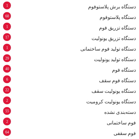
1
دستگاه برش پلاستوفوم
68
دستگاه پلاستوفوم
1
دستگاه تزریق فوم
17
دستگاه تزریق یونولیت
1
دستگاه تولید فوم ساختمانی
29
دستگاه تولید یونولیت
40
دستگاه فوم
6
دستگاه فوم سقف
22
دستگاه یونولیت سقف
2
دستگاه یونولیت کرومیت
55
دسته‌بندی نشده
2
فوم ساختمانی
64
فوم سقفی