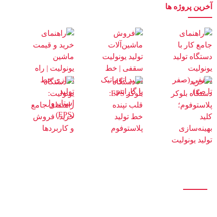
آخرین پروژه ها
درباره ما
این مجموعه با بیش از پانزده سال سابقه در زمینه ی ساخت خط تولید