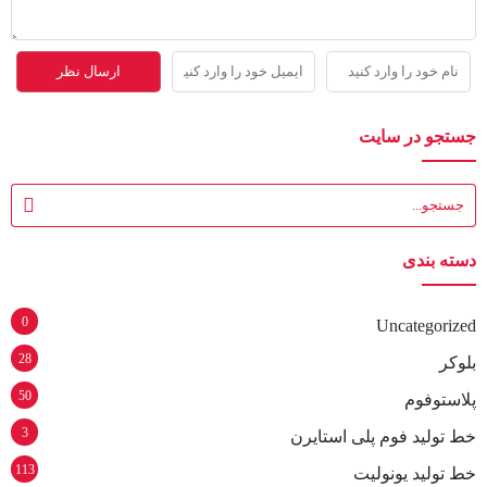
جستجو در سایت
دسته بندی
0
Uncategorized
28
بلوکر
50
پلاستوفوم
3
خط تولید فوم پلی استایرن
113
خط تولید یونولیت