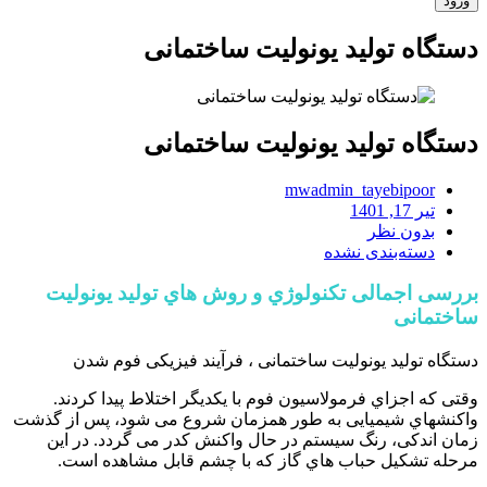
دستگاه تولید یونولیت ساختمانی
دستگاه تولید یونولیت ساختمانی
mwadmin_tayebipoor
تیر 17, 1401
بدون نظر
دسته‌بندی نشده
بررسی اجمالی تکنولوژي و روش هاي تولید یونولیت
ساختمانی
دستگاه تولید یونولیت ساختمانی ، فرآیند فیزیکی فوم شدن
وقتی که اجزاي فرمولاسیون فوم با یکدیگر اختلاط پیدا کردند.
واکنشهاي شیمیایی به طور همزمان شروع می شود، پس از گذشت
زمان اندکی، رنگ سیستم در حال واکنش کدر می گردد. در این
مرحله تشکیل حباب هاي گاز که با چشم قابل مشاهده است.