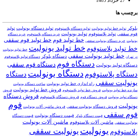
27 خرداد 1405
برچسب ها
بلوکر
تولید دستگاه یونولیت
تولید
تولید خط تولید یونولیت
تولید دستگاه پلاستوفوم
تولید یونولیت
تولید پلاستوفوم
فوم سقفی
خرید دستگاه
خرید دستگاه پلاستوفوم
خط تولید فوم
خط تولید فوم سقفی
یونولیت
خرید دستگاه یونولیت سقفی
خط تولید یونولیت
خط تولید پلاستوفوم
خط تولید یونولیت
خط تولید یونولیت سقفی
دستگاه بلوکر
دستگاه تولید پلاستوفوم
در تهران
دستگاه فوم
دستگاه فوم سقفی
دستگاه تولید یونولیت
دستگاه یونولیت
دستگاه پلاستوفوم
دستگاه
یونولیت سقفی
راه اندازی خط تولید یونولیت
ساخت دستگاه یونولیت
فروش خط تولید یونولیت
فروش خط تولید پلاستوفوم
سازنده خط تولید یونولیت
فروش
فروش دستگاه
فروش دستگاه پلاستوفوم
دستگاه تولید یونولیت
فروش دستگاه فوم
فوم
یونولیت
فروش دستگاه یونولیت سقفی
فروش ماشین آلات یونولیت
فوم سقفی
قیمت دستگاه یونولیت
قیمت دستگاه
قیمت دستگاه بلوکر
ماشین آلات یونولیت
ماشین آلات پلاستوفوم
یونولیت سقفی
یونولیت
یونولیت سقفی
پلاستوفوم