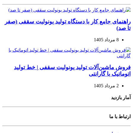
راهنمای جامع کار با دستگاه تولید یونولیت سقفی (صفر
تا صد)
8 مرداد 1405
فروش ماشین‌آلات تولید یونولیت سقفی | خط تولید
اتوماتیک با گارانتی
2 مرداد 1405
آمار بازدید
ارتباط با ما