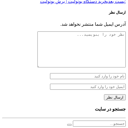
:پست بعدی
خرید دستگاه یونولیت | برش یونولیت
ارسال نظر
آدرس ایمیل شما منتشر نخواهد شد.
جستجو در سایت