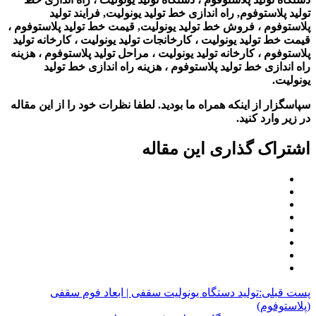
تولید پلاستوفوم, راه اندازی خط تولید یونولیت, فرایند تولید
پلاستوفوم ، فروش خط تولید یونولیت, قیمت خط تولید پلاستوفوم ،
قیمت خط تولید یونولیت ، کارخانجات تولید یونولیت ، کارخانه تولید
پلاستوفوم ، کارخانه تولید یونولیت ، مراحل تولید پلاستوفوم ، هزینه
راه اندازی خط تولید پلاستوفوم ، هزینه راه اندازی خط تولید
یونولیت.
سپاسگزار از اینکه همراه ما بودید. لطفا نظرات خود را از این مقاله
در زیر وارد کنید.
اشتراک گذاری این مقاله
پست قبلی:
تولید دستگاه یونولیت سقفی | ابعاد فوم سقفی
(پلاستوفوم)