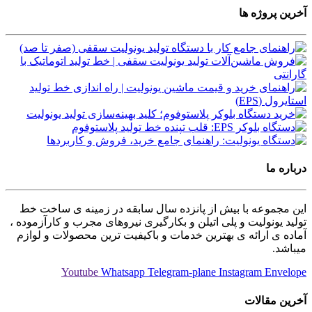
آخرین پروژه ها
درباره ما
این مجموعه با بیش از پانزده سال سابقه در زمینه ی ساخت خط
تولید یونولیت و پلی اتیلن و بکارگیری نیروهای مجرب و کارآزموده ،
آماده ی ارائه ی بهترین خدمات و باکیفیت ترین محصولات و لوازم
میباشد.
Youtube
Whatsapp
Telegram-plane
Instagram
Envelope
آخرین مقالات