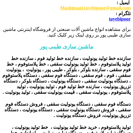
ایمیل :
Mashinsazi.tayebipoor@gmail.com
تلگرام :
tayebipoor
برای مشاهده انواع ماشین آلات صنعتی از فروشگاه اینترنتی ماشین
سازی طیبی پور بر روی لینک زیر کلیک کنید.
ماشین سازی طیبی پور
سازنده خط تولید یونولیت ، سازنده خط تولید فوم ، سازنده خط
تولید پلاستوفوم ، خط تولید یونولیت سقفی ، خط پلاستوفوم ، خط
فوم سقفی ، سازنده بلوکر ، بلوکر ، طیبی پور ، یونولیت ، یونولیت
سقفی ، فوم ، فوم سقفی ، دستگاه فوم سقفی ، دستگاه پلاستوفوم
، دستگاه یونولیت سقفی ، دستگاه یونولیت ، دستگاه بلوکر ، دستگاه
تزریق یونولیت ، سازنده خط تولید فوم ، تولید یونولیت ، تولید
پلاستوفوم ، یونولیت سقفی ، قیمت یونولیت سقفی ، تولید یونولیت .
دستگاه فوم سقفی ، دستگاه یونولیت سقفی ، فروش دستگاه فوم
سقفی ، فروش دستگاه یونولیت سقفی ، دستگاه یونولیت ، دستگاه
تزریق یونولیت، فروش دستگاه یونولیت .
تولید پلاستوفوم ، خرید خط تولید یونولیت ، خط تولید یونولیت ،
دستگاه تولید پلاستوفوم ، دستگاه تولید یونولیت ، راه اندازی خط