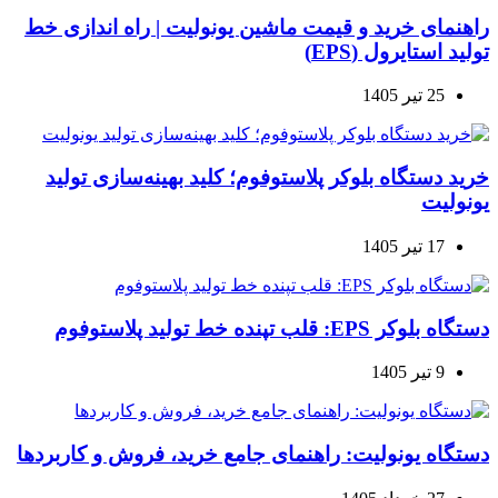
راهنمای خرید و قیمت ماشین یونولیت | راه اندازی خط
تولید استایرول (EPS)
25 تیر 1405
خرید دستگاه بلوکر پلاستوفوم؛ کلید بهینه‌سازی تولید
یونولیت
17 تیر 1405
دستگاه بلوکر EPS: قلب تپنده خط تولید پلاستوفوم
9 تیر 1405
دستگاه یونولیت: راهنمای جامع خرید، فروش و کاربردها