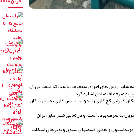
آخرین مقالا
 به سایر روش های اجرای سقف می باشد. که مهمترین آن
وتی و صرفه اقتصادی اشاره کرد.
ان گیرایی گچ کاری را بدون رابیتس کاری به سازندگان
قرون به صرفه بوده است. و در تمامی شهر های ایران
ی فونداسیون و بعضی قسمتهای ستون و پوترهای اسکلت