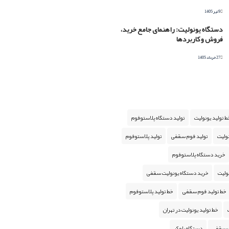
9 تیر 1405
دستگاه یونولیت: راهنمای جامع خرید،
فروش و کاربردها
27 خرداد 1405
ط تولید یونولیت
تولید دستگاه پلاستوفوم
نولیت
تولید فوم سقفی
تولید پلاستوفوم
خرید دستگاه پلاستوفوم
ولیت
خرید دستگاه یونولیت سقفی
خط تولید فوم سقفی
خط تولید پلاستوفوم
خط تولید یونولیت در تهران
ت سقفی
دستگاه بلوکر