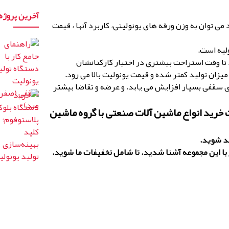
آخرین پروژه
می توان به وزن ورقه های یونولیتی، کاربرد آنها ، قیمت
 تا وقت استراحت بیشتری در اختیار کارکنانشان
میزان تولید کمتر شده و قیمت یونولیت بالا می رود.
ی سقفی بسیار افزایش می یابد. و عرضه و تقاضا بیشتر
ت خرید انواع ماشین آلات صنعتی با گروه ماشین
ند شوید.
با این مجموعه آشنا شدید. تا شامل تخفیفات ما شوید
.