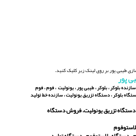
زی طیبی پور بر روی لینک زیر کلیک کنید.
ی پور
نده بلوکر ، بلوکر ، طیبی پور ، یونولیت ، فوم ، فوم
گاه بلوکر ، دستگاه تزریق یونولیت ، سازنده خط تولید
دستگاه تزریق یونولیت، فروش دستگاه
لاستوفوم
م ، دستگاه پلاستوفوم ، دستگاه تولید