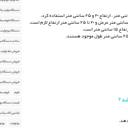
دستگاه تولید پل
دستگاه فوم سق
دستگاه یونولیت
ساخت دستگاه یو
فروش خط تولید 
فروش دستگاه تول
فروش دستگاه پل
فروش دستگاه ی
فوم
فوم سق
شد ؟
قیمت دستگاه یو
ماشین آلات پلاس
یونولیت
یونو