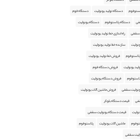
استوفوم
دستگاه تولید یونولیت
دستگاه فوم
فی
دستگاه پلاستوفوم
دستگاه یونولیت
 سقفی
راه اندازی خط تولید یونولیت
نولیت
سازنده خط تولید یونولیت
پلاستوفوم
فروش خط تولید یونولیت
ید یونولیت
فروش دستگاه فوم
استوفوم
فروش دستگاه یونولیت
ونولیت سقفی
فروش ماشین آلات یونولیت
فی
قیمت دستگاه بلوکر
نولیت
قیمت دستگاه یونولیت سقفی
توفوم
ماشین آلات یونولیت
پلاستوفوم
لیت سقفی