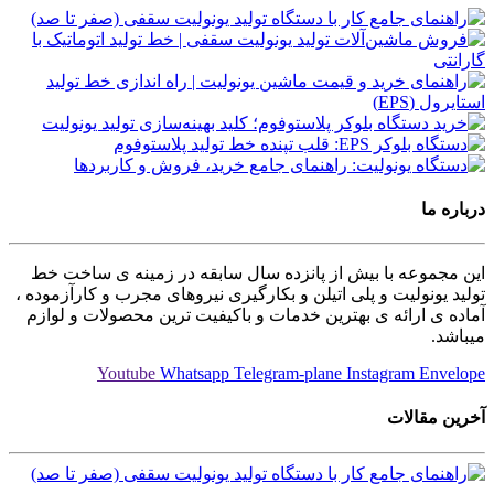
درباره ما
این مجموعه با بیش از پانزده سال سابقه در زمینه ی ساخت خط
تولید یونولیت و پلی اتیلن و بکارگیری نیروهای مجرب و کارآزموده ،
آماده ی ارائه ی بهترین خدمات و باکیفیت ترین محصولات و لوازم
میباشد.
Youtube
Whatsapp
Telegram-plane
Instagram
Envelope
آخرین مقالات