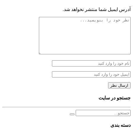
آدرس ایمیل شما منتشر نخواهد شد.
جستجو در سایت
دسته بندی