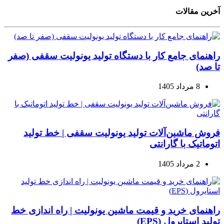
آخرین مقالات
راهنمای جامع کار با دستگاه تولید یونولیت سقفی (صفر
تا صد)
8 مرداد 1405
فروش ماشین‌آلات تولید یونولیت سقفی | خط تولید
اتوماتیک با گارانتی
2 مرداد 1405
راهنمای خرید و قیمت ماشین یونولیت | راه اندازی خط
تولید استایرول (EPS)