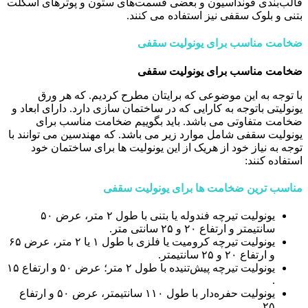
قالب‌بندی فونداسیون و بعضی قسمت‌های ستون و پوترهای اسکلت
بتنی و بلوک سقفی نیز استفاده می کنند.
ضخامت مناسب برای یونولیت سقفی
ضخامت مناسب برای یونولیت سقفی
با توجه به این موضوعی که برایتان مطرح کردیم. که هر ورق
یونولیتی باتوجه به کارایی که در ساختمان سازی دارد. دارای ابعاد و
ضخامت متفاوتی می باشد. باید بگوییم ضخامت مناسب برای
یونولیت سقفی شامل موارد زیر می باشد. که مهندسین می توانند با
توجه به نیاز خود از هریک از این یونولیت ها برای ساختمان خود
استفاده کنند:
مناسب ترین ضخامت ها برای یونولیت سقفی
یونولیت تیرچه فندوله یا بتنی با طول ۲ متر، عرض ۵۰
سانتیمتر و ارتفاع ۲۰ و ۲۵ سانتی متر.
یونولیت تیرچه کرومیت یا فلزی با طول ۱ یا ۲ متر، عرض ۶۵
و ارتفاع ۲۰ و ۲۵ سانتیمتر.
یونولیت تیرچه پیش‌تنیده با طول ۲ متر؛ عرض ۵۰ و ارتفاع ۱۵
.
یونولیت حفره‌دار با طول ۱۱۰ سانتیمتر، عرض ۵۰ و ارتفاع
۲۵ .