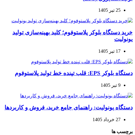
25 تیر 1405
خرید دستگاه بلوکر پلاستوفوم؛ کلید بهینه‌سازی تولید
یونولیت
17 تیر 1405
دستگاه بلوکر EPS: قلب تپنده خط تولید پلاستوفوم
9 تیر 1405
دستگاه یونولیت: راهنمای جامع خرید، فروش و کاربردها
27 خرداد 1405
برچسب ها