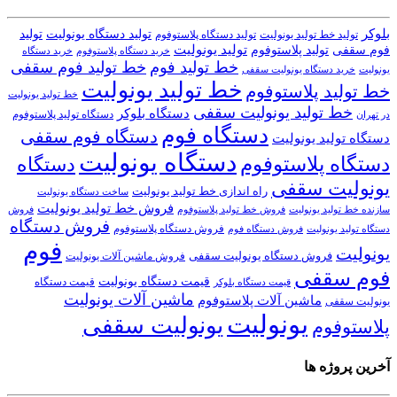
بلوکر
تولید دستگاه یونولیت
تولید
تولید خط تولید یونولیت
تولید دستگاه پلاستوفوم
تولید یونولیت
تولید پلاستوفوم
فوم سقفی
خرید دستگاه
خرید دستگاه پلاستوفوم
خط تولید فوم
خط تولید فوم سقفی
یونولیت
خرید دستگاه یونولیت سقفی
خط تولید یونولیت
خط تولید پلاستوفوم
خط تولید یونولیت
خط تولید یونولیت سقفی
دستگاه بلوکر
دستگاه تولید پلاستوفوم
در تهران
دستگاه فوم
دستگاه فوم سقفی
دستگاه تولید یونولیت
دستگاه یونولیت
دستگاه پلاستوفوم
دستگاه
یونولیت سقفی
راه اندازی خط تولید یونولیت
ساخت دستگاه یونولیت
فروش خط تولید یونولیت
فروش خط تولید پلاستوفوم
سازنده خط تولید یونولیت
فروش
فروش دستگاه
فروش دستگاه پلاستوفوم
دستگاه تولید یونولیت
فروش دستگاه فوم
فوم
یونولیت
فروش دستگاه یونولیت سقفی
فروش ماشین آلات یونولیت
فوم سقفی
قیمت دستگاه یونولیت
قیمت دستگاه
قیمت دستگاه بلوکر
ماشین آلات یونولیت
ماشین آلات پلاستوفوم
یونولیت سقفی
یونولیت
یونولیت سقفی
پلاستوفوم
آخرین پروژه ها