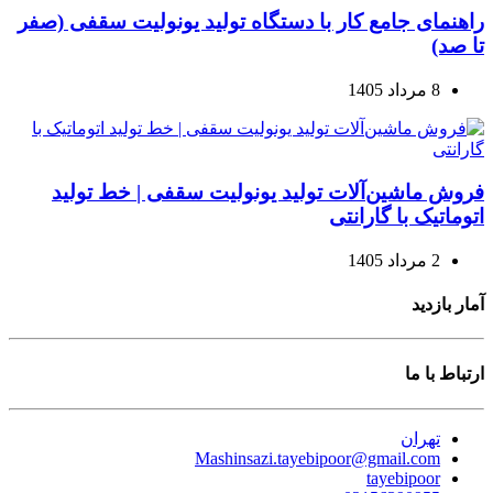
راهنمای جامع کار با دستگاه تولید یونولیت سقفی (صفر
تا صد)
8 مرداد 1405
فروش ماشین‌آلات تولید یونولیت سقفی | خط تولید
اتوماتیک با گارانتی
2 مرداد 1405
آمار بازدید
ارتباط با ما
تهران
Mashinsazi.tayebipoor@gmail.com
tayebipoor