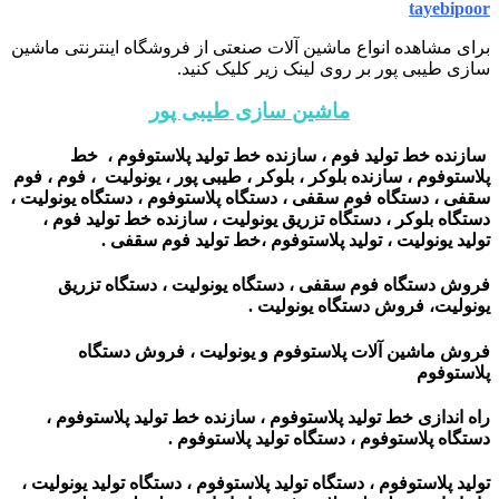
tayebipoor
برای مشاهده انواع ماشین آلات صنعتی از فروشگاه اینترنتی ماشین
سازی طیبی پور بر روی لینک زیر کلیک کنید.
ماشین سازی طیبی پور
سازنده خط تولید فوم ، سازنده خط تولید پلاستوفوم ، خط
پلاستوفوم ، سازنده بلوکر ، بلوکر ، طیبی پور ، یونولیت ، فوم ، فوم
سقفی ، دستگاه فوم سقفی ، دستگاه پلاستوفوم ، دستگاه یونولیت ،
دستگاه بلوکر ، دستگاه تزریق یونولیت ، سازنده خط تولید فوم ،
تولید یونولیت ، تولید پلاستوفوم ،خط تولید فوم سقفی .
فروش دستگاه فوم سقفی ، دستگاه یونولیت ، دستگاه تزریق
یونولیت، فروش دستگاه یونولیت .
فروش ماشین آلات پلاستوفوم و یونولیت ، فروش دستگاه
پلاستوفوم
راه اندازی خط تولید پلاستوفوم ، سازنده خط تولید پلاستوفوم ،
دستگاه پلاستوفوم ، دستگاه تولید پلاستوفوم .
تولید پلاستوفوم ، دستگاه تولید پلاستوفوم ، دستگاه تولید یونولیت ،