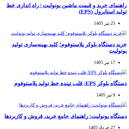
راهنمای خرید و قیمت ماشین یونولیت | راه اندازی خط
تولید استایرول (EPS)
25 تیر 1405
خرید دستگاه بلوکر پلاستوفوم؛ کلید بهینه‌سازی تولید
یونولیت
17 تیر 1405
دستگاه بلوکر EPS: قلب تپنده خط تولید پلاستوفوم
9 تیر 1405
دستگاه یونولیت: راهنمای جامع خرید، فروش و کاربردها
27 خرداد 1405