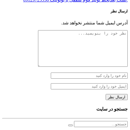
ارسال نظر
آدرس ایمیل شما منتشر نخواهد شد.
جستجو در سایت