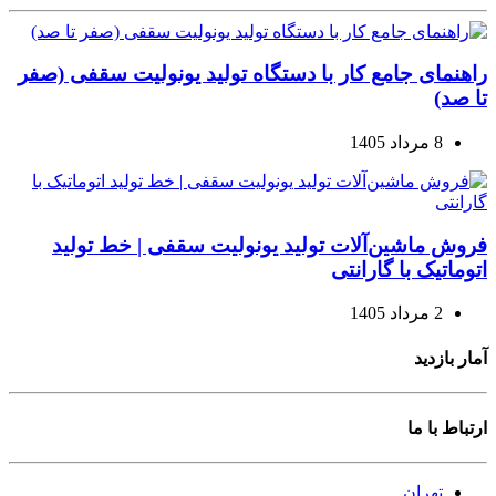
راهنمای جامع کار با دستگاه تولید یونولیت سقفی (صفر
تا صد)
8 مرداد 1405
فروش ماشین‌آلات تولید یونولیت سقفی | خط تولید
اتوماتیک با گارانتی
2 مرداد 1405
آمار بازدید
ارتباط با ما
تهران