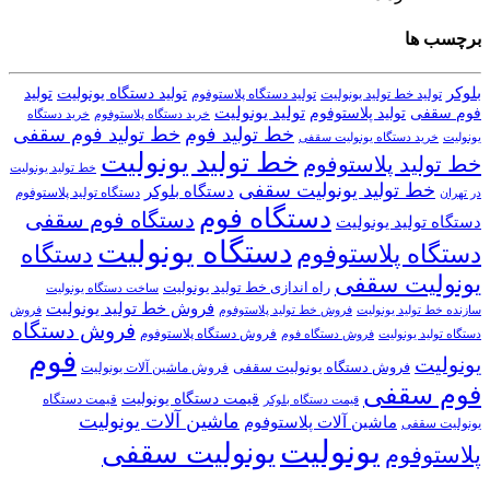
برچسب ها
بلوکر
تولید دستگاه یونولیت
تولید
تولید خط تولید یونولیت
تولید دستگاه پلاستوفوم
تولید یونولیت
تولید پلاستوفوم
فوم سقفی
خرید دستگاه
خرید دستگاه پلاستوفوم
خط تولید فوم
خط تولید فوم سقفی
یونولیت
خرید دستگاه یونولیت سقفی
خط تولید یونولیت
خط تولید پلاستوفوم
خط تولید یونولیت
خط تولید یونولیت سقفی
دستگاه بلوکر
دستگاه تولید پلاستوفوم
در تهران
دستگاه فوم
دستگاه فوم سقفی
دستگاه تولید یونولیت
دستگاه یونولیت
دستگاه پلاستوفوم
دستگاه
یونولیت سقفی
راه اندازی خط تولید یونولیت
ساخت دستگاه یونولیت
فروش خط تولید یونولیت
فروش خط تولید پلاستوفوم
سازنده خط تولید یونولیت
فروش
فروش دستگاه
فروش دستگاه پلاستوفوم
دستگاه تولید یونولیت
فروش دستگاه فوم
فوم
یونولیت
فروش دستگاه یونولیت سقفی
فروش ماشین آلات یونولیت
فوم سقفی
قیمت دستگاه یونولیت
قیمت دستگاه
قیمت دستگاه بلوکر
ماشین آلات یونولیت
ماشین آلات پلاستوفوم
یونولیت سقفی
یونولیت
یونولیت سقفی
پلاستوفوم