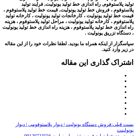
تولید پلاستوفوم, راه اندازی خط تولید یونولیت, فرایند تولید
پلاستوفوم ، فروش خط تولید یونولیت, قیمت خط تولید پلاستوفوم ،
قیمت خط تولید یونولیت ، کارخانجات تولید یونولیت ، کارخانه تولید
پلاستوفوم ، کارخانه تولید یونولیت ، مراحل تولید پلاستوفوم ، هزینه
راه اندازی خط تولید پلاستوفوم ، هزینه راه اندازی خط تولید یونولیت
، دستگاه تزریق یونولیت .
سپاسگزار از اینکه همراه ما بودید. لطفا نظرات خود را از این مقاله
در زیر وارد کنید.
اشتراک گذاری این مقاله
پست قبلی:
فروش دستگاه یونولیت | دیوار پلاستوفومی | دیوار
یونولینت
:پست بعدی
خط تولید فوم سقفی یا یونولیت 09129723556