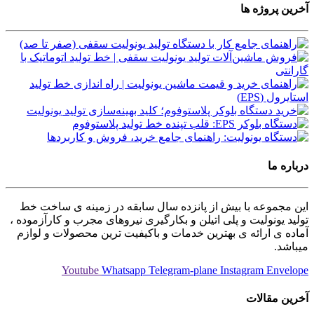
آخرین پروژه ها
درباره ما
این مجموعه با بیش از پانزده سال سابقه در زمینه ی ساخت خط
تولید یونولیت و پلی اتیلن و بکارگیری نیروهای مجرب و کارآزموده ،
آماده ی ارائه ی بهترین خدمات و باکیفیت ترین محصولات و لوازم
میباشد.
Youtube
Whatsapp
Telegram-plane
Instagram
Envelope
آخرین مقالات