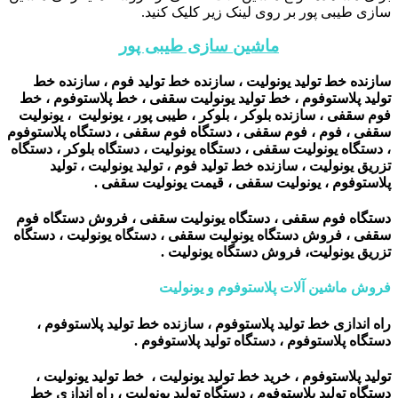
سازی طیبی پور بر روی لینک زیر کلیک کنید.
ماشین سازی طیبی پور
سازنده خط تولید یونولیت ، سازنده خط تولید فوم ، سازنده خط
تولید پلاستوفوم ، خط تولید یونولیت سقفی ، خط پلاستوفوم ، خط
فوم سقفی ، سازنده بلوکر ، بلوکر ، طیبی پور ، یونولیت ، یونولیت
سقفی ، فوم ، فوم سقفی ، دستگاه فوم سقفی ، دستگاه پلاستوفوم
، دستگاه یونولیت سقفی ، دستگاه یونولیت ، دستگاه بلوکر ، دستگاه
تزریق یونولیت ، سازنده خط تولید فوم ، تولید یونولیت ، تولید
پلاستوفوم ، یونولیت سقفی ، قیمت یونولیت سقفی .
دستگاه فوم سقفی ، دستگاه یونولیت سقفی ، فروش دستگاه فوم
سقفی ، فروش دستگاه یونولیت سقفی ، دستگاه یونولیت ، دستگاه
تزریق یونولیت، فروش دستگاه یونولیت .
فروش ماشین آلات پلاستوفوم و یونولیت
راه اندازی خط تولید پلاستوفوم ، سازنده خط تولید پلاستوفوم ،
دستگاه پلاستوفوم ، دستگاه تولید پلاستوفوم .
تولید پلاستوفوم ، خرید خط تولید یونولیت ، خط تولید یونولیت ،
دستگاه تولید پلاستوفوم ، دستگاه تولید یونولیت ، راه اندازی خط